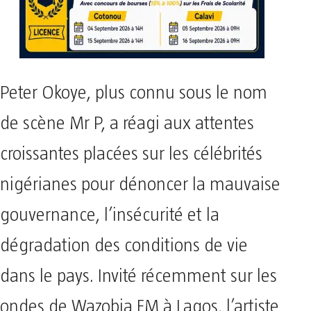
Peter Okoye, plus connu sous le nom
de scène Mr P, a réagi aux attentes
croissantes placées sur les célébrités
nigérianes pour dénoncer la mauvaise
gouvernance, l’insécurité et la
dégradation des conditions de vie
dans le pays. Invité récemment sur les
ondes de Wazobia FM à Lagos, l’artiste