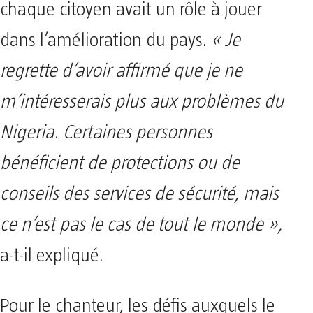
chaque citoyen avait un rôle à jouer
dans l’amélioration du pays.
« Je
regrette d’avoir affirmé que je ne
m’intéresserais plus aux problèmes du
Nigeria. Certaines personnes
bénéficient de protections ou de
conseils des services de sécurité, mais
ce n’est pas le cas de tout le monde »,
a-t-il expliqué.
Pour le chanteur, les défis auxquels le