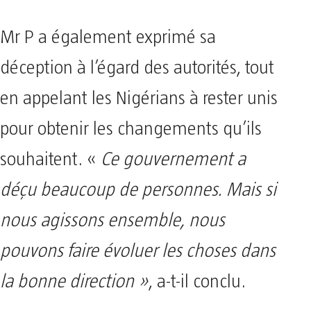
Mr P a également exprimé sa
déception à l’égard des autorités, tout
en appelant les Nigérians à rester unis
pour obtenir les changements qu’ils
souhaitent. «
Ce gouvernement a
déçu beaucoup de personnes. Mais si
nous agissons ensemble, nous
pouvons faire évoluer les choses dans
la bonne direction »
, a-t-il conclu.