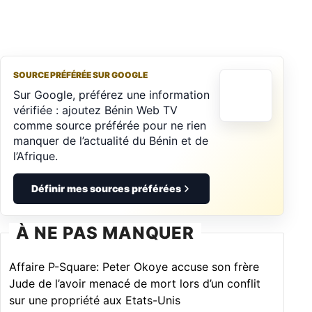
SOURCE PRÉFÉRÉE SUR GOOGLE
Sur Google, préférez une information
vérifiée : ajoutez Bénin Web TV
comme source préférée pour ne rien
manquer de l’actualité du Bénin et de
l’Afrique.
Définir mes sources préférées
À NE PAS MANQUER
Affaire P-Square: Peter Okoye accuse son frère
Jude de l’avoir menacé de mort lors d’un conflit
sur une propriété aux Etats-Unis