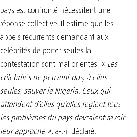
pays est confronté nécessitent une
réponse collective. Il estime que les
appels récurrents demandant aux
célébrités de porter seules la
contestation sont mal orientés. «
Les
célébrités ne peuvent pas, à elles
seules, sauver le Nigeria. Ceux qui
attendent d’elles qu’elles règlent tous
les problèmes du pays devraient revoir
leur approche »
, a-t-il déclaré.