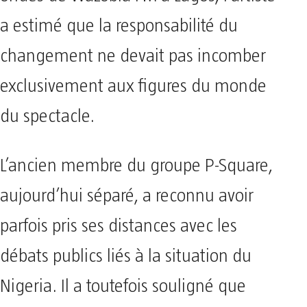
a estimé que la responsabilité du
changement ne devait pas incomber
exclusivement aux figures du monde
du spectacle.
L’ancien membre du groupe P-Square,
aujourd’hui séparé, a reconnu avoir
parfois pris ses distances avec les
débats publics liés à la situation du
Nigeria. Il a toutefois souligné que