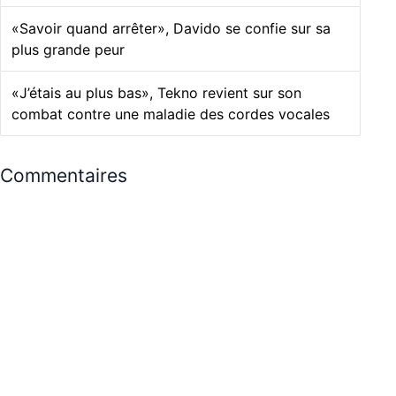
«Savoir quand arrêter», Davido se confie sur sa
plus grande peur
«J’étais au plus bas», Tekno revient sur son
combat contre une maladie des cordes vocales
Commentaires