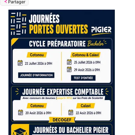
Partager