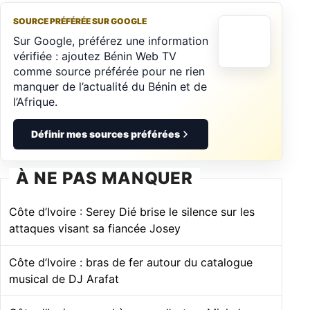
SOURCE PRÉFÉRÉE SUR GOOGLE
Sur Google, préférez une information
vérifiée : ajoutez Bénin Web TV
comme source préférée pour ne rien
manquer de l’actualité du Bénin et de
l’Afrique.
Définir mes sources préférées
À NE PAS MANQUER
Côte d’Ivoire : Serey Dié brise le silence sur les
attaques visant sa fiancée Josey
Côte d’Ivoire : bras de fer autour du catalogue
musical de DJ Arafat