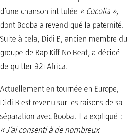
d’une chanson intitulée
« Cocolia »
,
dont Booba a revendiqué la paternité.
Suite à cela, Didi B, ancien membre du
groupe de Rap Kiff No Beat, a décidé
de quitter 92i Africa.
Actuellement en tournée en Europe,
Didi B est revenu sur les raisons de sa
séparation avec Booba. Il a expliqué :
« J’ai consenti à de nombreux