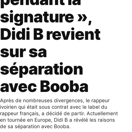
signature »,
Didi B revient
sur sa
séparation
avec Booba
Après de nombreuses divergences, le rappeur
ivoirien qui était sous contrat avec le label du
rappeur français, a décidé de partir. Actuellement
en tournée en Europe, Didi B a révélé les raisons
de sa séparation avec Booba.