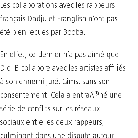
Les collaborations avec les rappeurs
français Dadju et Franglish n’ont pas
été bien reçues par Booba.
En effet, ce dernier n’a pas aimé que
Didi B collabore avec les artistes affiliés
à son ennemi juré, Gims, sans son
consentement. Cela a entraÃ®né une
série de conflits sur les réseaux
sociaux entre les deux rappeurs,
culminant dans une dispute autour