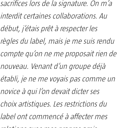
sacrifices lors de la signature. On m’a
interdit certaines collaborations. Au
début, j’étais prêt à respecter les
règles du label, mais je me suis rendu
compte qu’on ne me proposait rien de
nouveau. Venant d’un groupe déjà
établi, je ne me voyais pas comme un
novice à qui l’on devait dicter ses
choix artistiques. Les restrictions du
label ont commencé à affecter mes