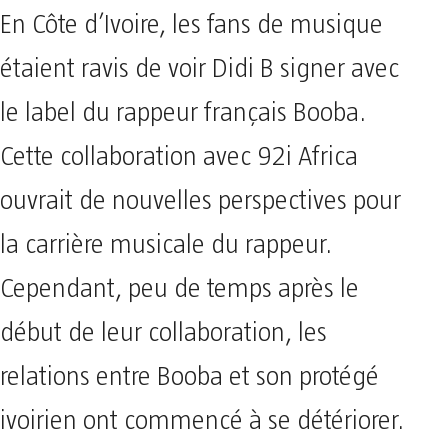
En Côte d’Ivoire, les fans de musique
étaient ravis de voir Didi B signer avec
le label du rappeur français Booba.
Cette collaboration avec 92i Africa
ouvrait de nouvelles perspectives pour
la carrière musicale du rappeur.
Cependant, peu de temps après le
début de leur collaboration, les
relations entre Booba et son protégé
ivoirien ont commencé à se détériorer.