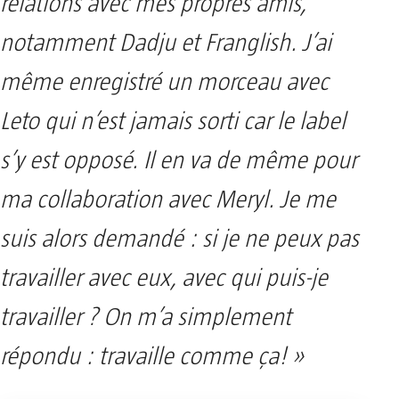
relations avec mes propres amis,
notamment Dadju et Franglish. J’ai
même enregistré un morceau avec
Leto qui n’est jamais sorti car le label
s’y est opposé. Il en va de même pour
ma collaboration avec Meryl. Je me
suis alors demandé : si je ne peux pas
travailler avec eux, avec qui puis-je
travailler ? On m’a simplement
répondu : travaille comme ça! »