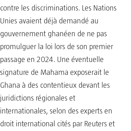
contre les discriminations. Les Nations
Unies avaient déjà demandé au
gouvernement ghanéen de ne pas
promulguer la loi lors de son premier
passage en 2024. Une éventuelle
signature de Mahama exposerait le
Ghana à des contentieux devant les
juridictions régionales et
internationales, selon des experts en
droit international cités par Reuters et