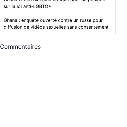
Ghana : John Mahama critiqué pour sa position
sur la loi anti-LGBTQ+
Ghana : enquête ouverte contre un russe pour
diffusion de vidéos sexuelles sans consentement
Commentaires