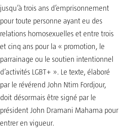
jusqu’à trois ans d’emprisonnement
pour toute personne ayant eu des
relations homosexuelles et entre trois
et cinq ans pour la « promotion, le
parrainage ou le soutien intentionnel
d’activités LGBT+ ». Le texte, élaboré
par le révérend John Ntim Fordjour,
doit désormais être signé par le
président John Dramani Mahama pour
entrer en vigueur.