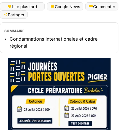
Lire plus tard
Google News
Commenter
Partager
SOMMAIRE
Condamnations internationales et cadre
régional