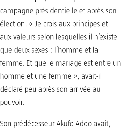
campagne présidentielle et après son
élection. « Je crois aux principes et
aux valeurs selon lesquelles il n’existe
que deux sexes : l’homme et la
femme. Et que le mariage est entre un
homme et une femme », avait-il
déclaré peu après son arrivée au
pouvoir.
Son prédécesseur Akufo-Addo avait,