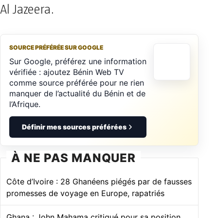
Al Jazeera.
SOURCE PRÉFÉRÉE SUR GOOGLE
Sur Google, préférez une information
vérifiée : ajoutez Bénin Web TV
comme source préférée pour ne rien
manquer de l’actualité du Bénin et de
l’Afrique.
Définir mes sources préférées
À NE PAS MANQUER
Côte d’Ivoire : 28 Ghanéens piégés par de fausses
promesses de voyage en Europe, rapatriés