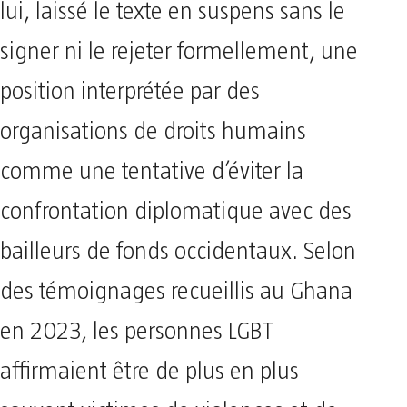
lui, laissé le texte en suspens sans le
signer ni le rejeter formellement, une
position interprétée par des
organisations de droits humains
comme une tentative d’éviter la
confrontation diplomatique avec des
bailleurs de fonds occidentaux. Selon
des témoignages recueillis au Ghana
en 2023, les personnes LGBT
affirmaient être de plus en plus