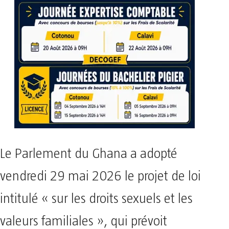
Le Parlement du Ghana a adopté
vendredi 29 mai 2026 le projet de loi
intitulé « sur les droits sexuels et les
valeurs familiales », qui prévoit