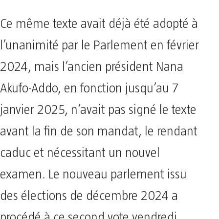
Ce même texte avait déjà été adopté à
l’unanimité par le Parlement en février
2024, mais l’ancien président Nana
Akufo-Addo, en fonction jusqu’au 7
janvier 2025, n’avait pas signé le texte
avant la fin de son mandat, le rendant
caduc et nécessitant un nouvel
examen. Le nouveau parlement issu
des élections de décembre 2024 a