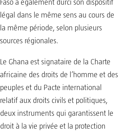
Faso a également durci son dispositif
légal dans le même sens au cours de
la même période, selon plusieurs
sources régionales.
Le Ghana est signataire de la Charte
africaine des droits de l’homme et des
peuples et du Pacte international
relatif aux droits civils et politiques,
deux instruments qui garantissent le
droit à la vie privée et la protection