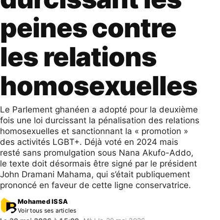
peines contre
les relations
homosexuelles
Le Parlement ghanéen a adopté pour la deuxième
fois une loi durcissant la pénalisation des relations
homosexuelles et sanctionnant la « promotion »
des activités LGBT+. Déjà voté en 2024 mais
resté sans promulgation sous Nana Akufo-Addo,
le texte doit désormais être signé par le président
John Dramani Mahama, qui s’était publiquement
prononcé en faveur de cette ligne conservatrice.
Mohamed ISSA
Voir tous ses articles