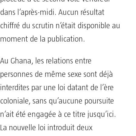
procédé à ce second vote vendredi
dans l’après-midi. Aucun résultat
chiffré du scrutin n’était disponible au
moment de la publication.
Au Ghana, les relations entre
personnes de même sexe sont déjà
interdites par une loi datant de l’ère
coloniale, sans qu’aucune poursuite
n’ait été engagée à ce titre jusqu’ici.
La nouvelle loi introduit deux