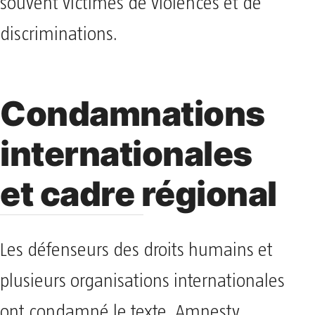
souvent victimes de violences et de
discriminations.
Condamnations
internationales
et cadre régional
Les défenseurs des droits humains et
plusieurs organisations internationales