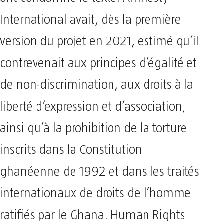
ont condamné le texte. Amnesty
International avait, dès la première
version du projet en 2021, estimé qu’il
contrevenait aux principes d’égalité et
de non-discrimination, aux droits à la
liberté d’expression et d’association,
ainsi qu’à la prohibition de la torture
inscrits dans la Constitution
ghanéenne de 1992 et dans les traités
internationaux de droits de l’homme
ratifiés par le Ghana. Human Rights