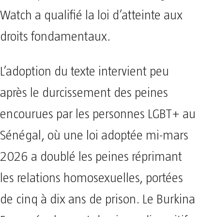
Watch a qualifié la loi d’atteinte aux
droits fondamentaux.
L’adoption du texte intervient peu
après le durcissement des peines
encourues par les personnes LGBT+ au
Sénégal, où une loi adoptée mi-mars
2026 a doublé les peines réprimant
les relations homosexuelles, portées
de cinq à dix ans de prison. Le Burkina