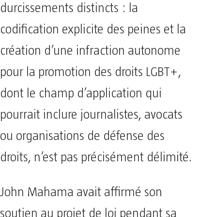
durcissements distincts : la
codification explicite des peines et la
création d’une infraction autonome
pour la promotion des droits LGBT+,
dont le champ d’application qui
pourrait inclure journalistes, avocats
ou organisations de défense des
droits, n’est pas précisément délimité.
John Mahama avait affirmé son
soutien au projet de loi pendant sa