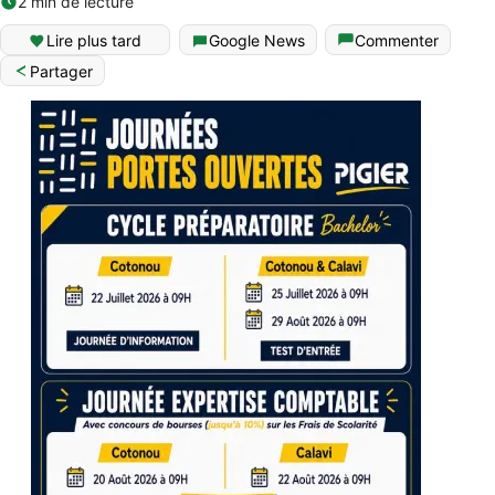
2 min de lecture
Lire plus tard
Google News
Commenter
Partager