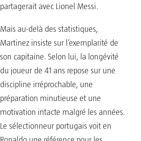
partagerait avec Lionel Messi.
Mais au-delà des statistiques,
Martinez insiste sur l’exemplarité de
son capitaine. Selon lui, la longévité
du joueur de 41 ans repose sur une
discipline irréprochable, une
préparation minutieuse et une
motivation intacte malgré les années.
Le sélectionneur portugais voit en
Ronaldo une référence pour les