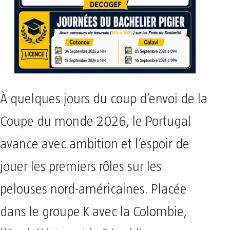
À quelques jours du coup d’envoi de la
Coupe du monde 2026, le Portugal
avance avec ambition et l’espoir de
jouer les premiers rôles sur les
pelouses nord-américaines. Placée
dans le groupe K avec la Colombie,