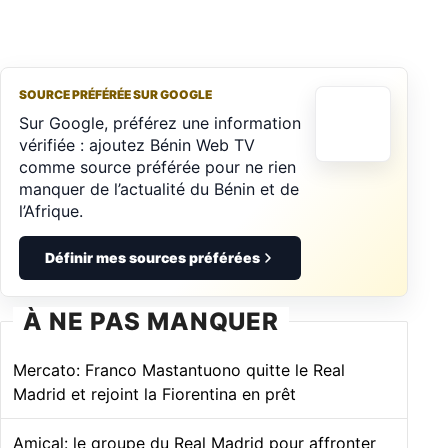
SOURCE PRÉFÉRÉE SUR GOOGLE
Sur Google, préférez une information
vérifiée : ajoutez Bénin Web TV
comme source préférée pour ne rien
manquer de l’actualité du Bénin et de
l’Afrique.
Définir mes sources préférées
À NE PAS MANQUER
Mercato: Franco Mastantuono quitte le Real
Madrid et rejoint la Fiorentina en prêt
Amical: le groupe du Real Madrid pour affronter