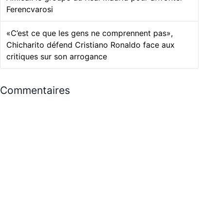
Ferencvarosi
«C’est ce que les gens ne comprennent pas»,
Chicharito défend Cristiano Ronaldo face aux
critiques sur son arrogance
Commentaires