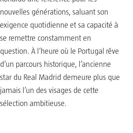
nouvelles générations, saluant son
exigence quotidienne et sa capacité à
se remettre constamment en
question. À l’heure où le Portugal rêve
d’un parcours historique, l’ancienne
star du Real Madrid demeure plus que
jamais l’un des visages de cette
sélection ambitieuse.