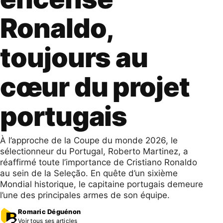
Ronaldo,
toujours au
cœur du projet
portugais
À l’approche de la Coupe du monde 2026, le
sélectionneur du Portugal, Roberto Martinez, a
réaffirmé toute l’importance de Cristiano Ronaldo
au sein de la Seleção. En quête d’un sixième
Mondial historique, le capitaine portugais demeure
l’une des principales armes de son équipe.
Romaric Déguénon
Voir tous ses articles