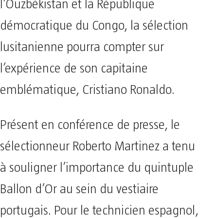
l’Ouzbékistan et la République
démocratique du Congo, la sélection
lusitanienne pourra compter sur
l’expérience de son capitaine
emblématique, Cristiano Ronaldo.
Présent en conférence de presse, le
sélectionneur Roberto Martinez a tenu
à souligner l’importance du quintuple
Ballon d’Or au sein du vestiaire
portugais. Pour le technicien espagnol,