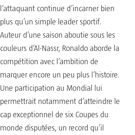
l’attaquant continue d’incarner bien
plus qu’un simple leader sportif.
Auteur d’une saison aboutie sous les
couleurs d’Al-Nassr, Ronaldo aborde la
compétition avec l’ambition de
marquer encore un peu plus l’histoire.
Une participation au Mondial lui
permettrait notamment d’atteindre le
cap exceptionnel de six Coupes du
monde disputées, un record qu’il