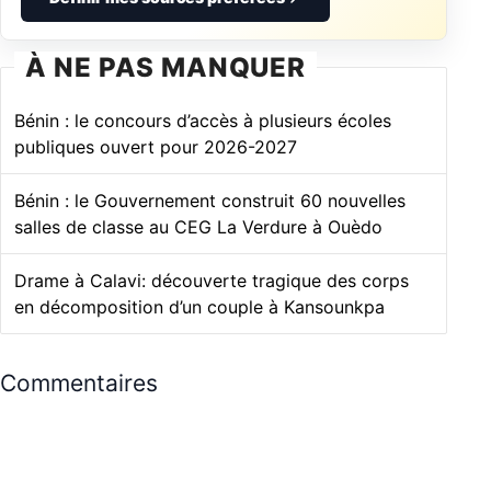
À NE PAS MANQUER
Bénin : le concours d’accès à plusieurs écoles
publiques ouvert pour 2026-2027
Bénin : le Gouvernement construit 60 nouvelles
salles de classe au CEG La Verdure à Ouèdo
Drame à Calavi: découverte tragique des corps
en décomposition d’un couple à Kansounkpa
Commentaires