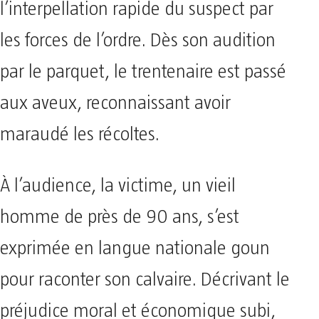
l’interpellation rapide du suspect par
les forces de l’ordre. Dès son audition
par le parquet, le trentenaire est passé
aux aveux, reconnaissant avoir
maraudé les récoltes.
​À l’audience, la victime, un vieil
homme de près de 90 ans, s’est
exprimée en langue nationale goun
pour raconter son calvaire. Décrivant le
préjudice moral et économique subi,