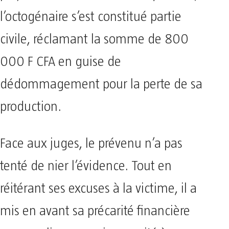
l’octogénaire s’est constitué partie
civile, réclamant la somme de 800
000 F CFA en guise de
dédommagement pour la perte de sa
production.
​Face aux juges, le prévenu n’a pas
tenté de nier l’évidence. Tout en
réitérant ses excuses à la victime, il a
mis en avant sa précarité financière