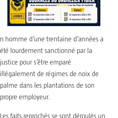
n homme d’une trentaine d’années a
été lourdement sanctionné par la
justice pour s’être emparé
illégalement de régimes de noix de
palme dans les plantations de son
propre employeur.
​Les faits reprochés se sont déroulés un