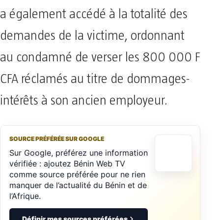
a également accédé à la totalité des
demandes de la victime, ordonnant
au condamné de verser les 800 000 F
CFA réclamés au titre de dommages-
intérêts à son ancien employeur.
SOURCE PRÉFÉRÉE SUR GOOGLE
Sur Google, préférez une information
vérifiée : ajoutez Bénin Web TV
comme source préférée pour ne rien
manquer de l’actualité du Bénin et de
l’Afrique.
Définir mes sources préférées