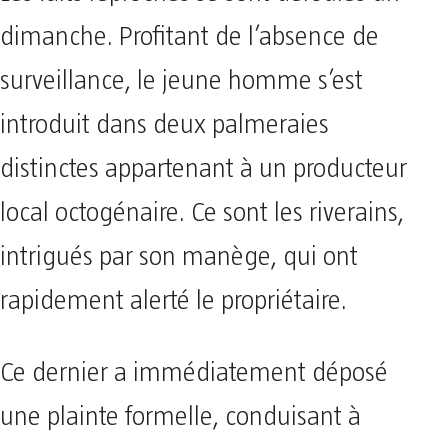
dimanche. Profitant de l’absence de
surveillance, le jeune homme s’est
introduit dans deux palmeraies
distinctes appartenant à un producteur
local octogénaire. Ce sont les riverains,
intrigués par son manège, qui ont
rapidement alerté le propriétaire.
Ce dernier a immédiatement déposé
une plainte formelle, conduisant à