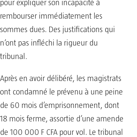
pour expliquer son incapacité à
rembourser immédiatement les
sommes dues. Des justifications qui
n’ont pas infléchi la rigueur du
tribunal.
​Après en avoir délibéré, les magistrats
ont condamné le prévenu à une peine
de 60 mois d’emprisonnement, dont
18 mois ferme, assortie d’une amende
de 100 000 F CFA pour vol. Le tribunal