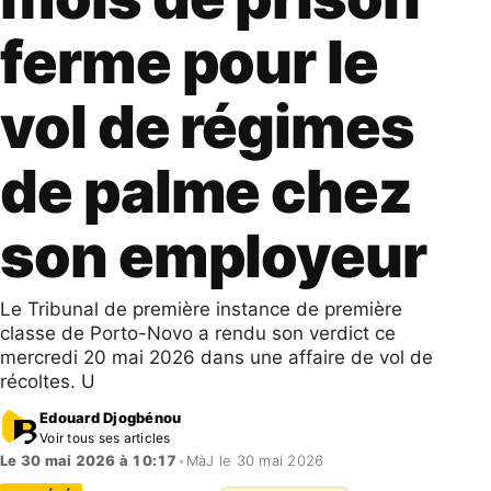
ferme pour le
vol de régimes
de palme chez
son employeur
Le Tribunal de première instance de première
classe de Porto-Novo a rendu son verdict ce
mercredi 20 mai 2026 dans une affaire de vol de
récoltes. U
Edouard Djogbénou
Voir tous ses articles
Le 30 mai 2026 à 10:17
•
MàJ le 30 mai 2026