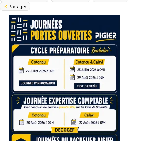
Partager