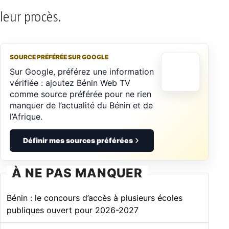
leur procès.
SOURCE PRÉFÉRÉE SUR GOOGLE
Sur Google, préférez une information
vérifiée : ajoutez Bénin Web TV
comme source préférée pour ne rien
manquer de l’actualité du Bénin et de
l’Afrique.
Définir mes sources préférées
À NE PAS MANQUER
Bénin : le concours d’accès à plusieurs écoles
publiques ouvert pour 2026-2027