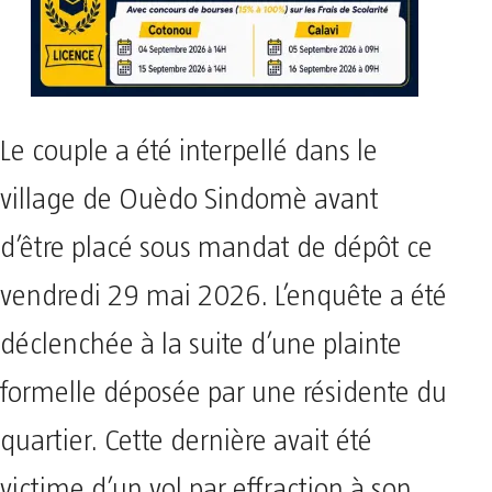
Le couple a été interpellé dans le
village de Ouèdo Sindomè avant
d’être placé sous mandat de dépôt ce
vendredi 29 mai 2026. ​L’enquête a été
déclenchée à la suite d’une plainte
formelle déposée par une résidente du
quartier. Cette dernière avait été
victime d’un vol par effraction à son