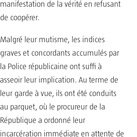
manifestation de la vérité en refusant
de coopérer.
​Malgré leur mutisme, les indices
graves et concordants accumulés par
la Police républicaine ont suffi à
asseoir leur implication. Au terme de
leur garde à vue, ils ont été conduits
au parquet, où le procureur de la
République a ordonné leur
incarcération immédiate en attente de