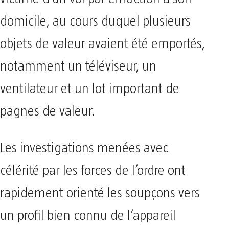
domicile, au cours duquel plusieurs
objets de valeur avaient été emportés,
notamment un téléviseur, un
ventilateur et un lot important de
pagnes de valeur.
​Les investigations menées avec
célérité par les forces de l’ordre ont
rapidement orienté les soupçons vers
un profil bien connu de l’appareil