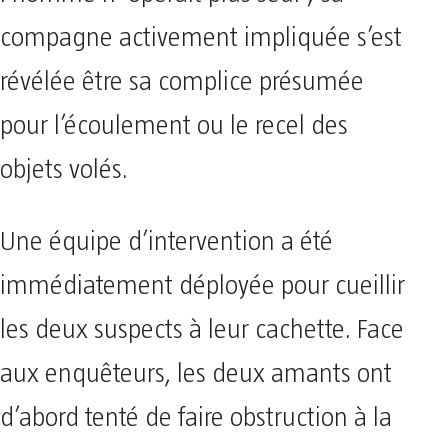
compagne activement impliquée s’est
révélée être sa complice présumée
pour l’écoulement ou le recel des
objets volés.
​Une équipe d’intervention a été
immédiatement déployée pour cueillir
les deux suspects à leur cachette. Face
aux enquêteurs, les deux amants ont
d’abord tenté de faire obstruction à la