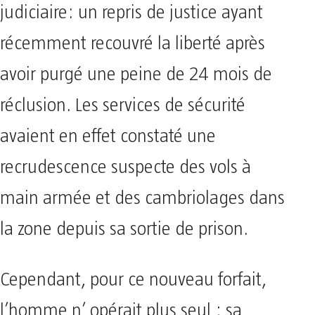
judiciaire: un repris de justice ayant
récemment recouvré la liberté après
avoir purgé une peine de 24 mois de
réclusion. Les services de sécurité
avaient en effet constaté une
recrudescence suspecte des vols à
main armée et des cambriolages dans
la zone depuis sa sortie de prison.
Cependant, pour ce nouveau forfait,
l’homme n’ opérait plus seul ; sa