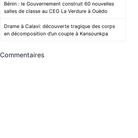
Bénin : le Gouvernement construit 60 nouvelles
salles de classe au CEG La Verdure à Ouèdo
Drame à Calavi: découverte tragique des corps
en décomposition d’un couple à Kansounkpa
Commentaires