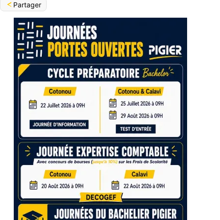
Partager