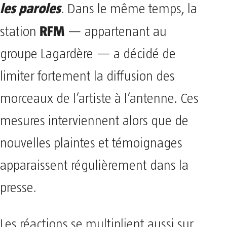
les paroles
. Dans le même temps, la
RFM
station
— appartenant au
groupe Lagardère — a décidé de
limiter fortement la diffusion des
morceaux de l’artiste à l’antenne. Ces
mesures interviennent alors que de
nouvelles plaintes et témoignages
apparaissent régulièrement dans la
presse.
Les réactions se multiplient aussi sur