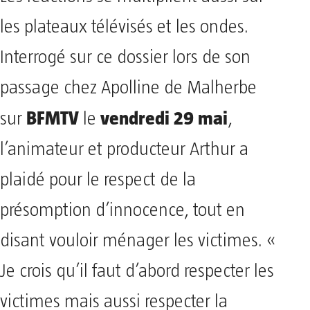
les plateaux télévisés et les ondes.
Interrogé sur ce dossier lors de son
passage chez Apolline de Malherbe
BFMTV
vendredi 29 mai
sur
le
,
l’animateur et producteur Arthur a
plaidé pour le respect de la
présomption d’innocence, tout en
disant vouloir ménager les victimes. «
Je crois qu’il faut d’abord respecter les
victimes mais aussi respecter la