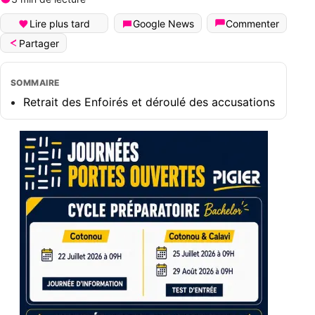
Lire plus tard
Google News
Commenter
Partager
SOMMAIRE
Retrait des Enfoirés et déroulé des accusations