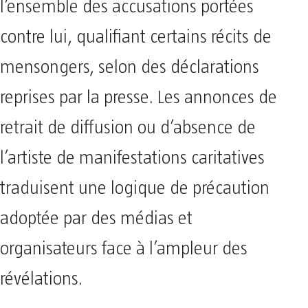
l’ensemble des accusations portées
contre lui, qualifiant certains récits de
mensongers, selon des déclarations
reprises par la presse. Les annonces de
retrait de diffusion ou d’absence de
l’artiste de manifestations caritatives
traduisent une logique de précaution
adoptée par des médias et
organisateurs face à l’ampleur des
révélations.