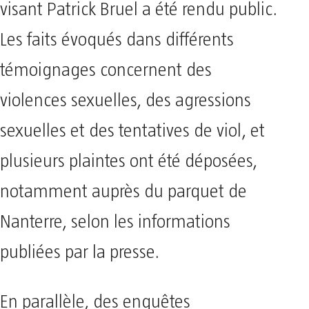
visant Patrick Bruel a été rendu public.
Les faits évoqués dans différents
témoignages concernent des
violences sexuelles, des agressions
sexuelles et des tentatives de viol, et
plusieurs plaintes ont été déposées,
notamment auprès du parquet de
Nanterre, selon les informations
publiées par la presse.
En parallèle, des enquêtes