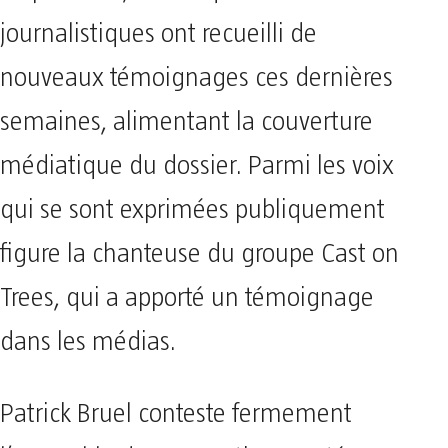
journalistiques ont recueilli de
nouveaux témoignages ces dernières
semaines, alimentant la couverture
médiatique du dossier. Parmi les voix
qui se sont exprimées publiquement
figure la chanteuse du groupe Cast on
Trees, qui a apporté un témoignage
dans les médias.
Patrick Bruel conteste fermement