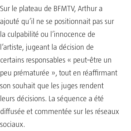
Sur le plateau de BFMTV, Arthur a
ajouté qu’il ne se positionnait pas sur
la culpabilité ou l’innocence de
l’artiste, jugeant la décision de
certains responsables « peut‑être un
peu prématurée », tout en réaffirmant
son souhait que les juges rendent
leurs décisions. La séquence a été
diffusée et commentée sur les réseaux
sociaux.