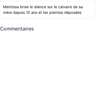
Mentissa brise le silence sur le calvaire de sa
mère depuis 15 ans et les plaintes déposées
Commentaires