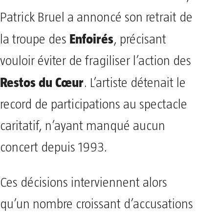
Patrick Bruel a annoncé son retrait de
Enfoirés
la troupe des
, précisant
vouloir éviter de fragiliser l’action des
Restos du Cœur
. L’artiste détenait le
record de participations au spectacle
caritatif, n’ayant manqué aucun
concert depuis 1993.
Ces décisions interviennent alors
qu’un nombre croissant d’accusations