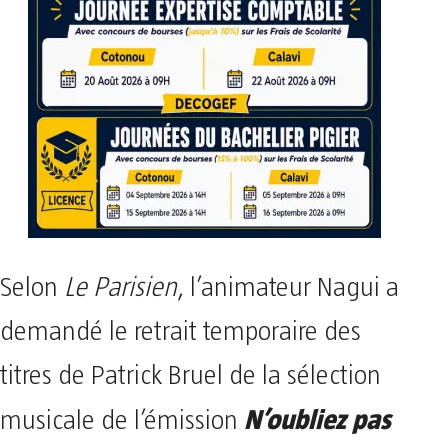
Selon
Le Parisien
, l’animateur Nagui a
demandé le retrait temporaire des
titres de Patrick Bruel de la sélection
N’oubliez pas
musicale de l’émission