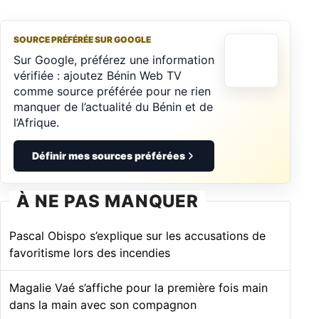
SOURCE PRÉFÉRÉE SUR GOOGLE
Sur Google, préférez une information
vérifiée : ajoutez Bénin Web TV
comme source préférée pour ne rien
manquer de l’actualité du Bénin et de
l’Afrique.
Définir mes sources préférées
À NE PAS MANQUER
Pascal Obispo s’explique sur les accusations de
favoritisme lors des incendies
Magalie Vaé s’affiche pour la première fois main
dans la main avec son compagnon