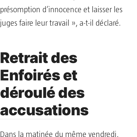
présomption d’innocence et laisser les
juges faire leur travail », a-t-il déclaré.
Retrait des
Enfoirés et
déroulé des
accusations
Dans la matinée du même vendredi,