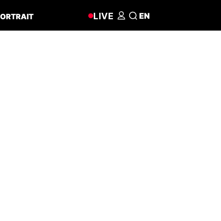
LIVE
EN
ORTRAIT