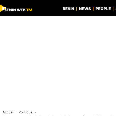
BENIN
NEWS
PEOPLE
Accueil
Politique