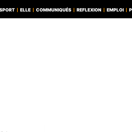
SPORT
ELLE
COMMUNIQUÉS
REFLEXION
EMPLOI
P