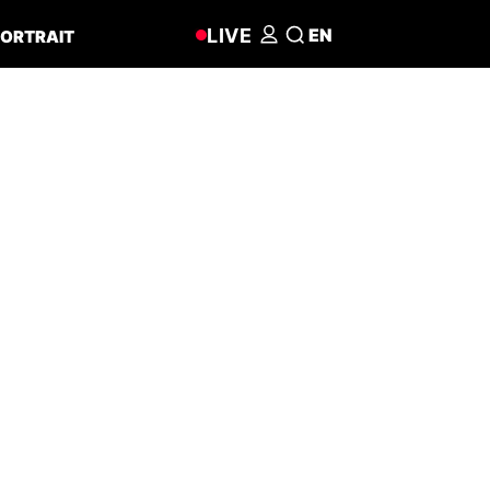
LIVE
EN
ORTRAIT