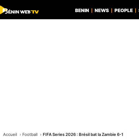
BENIN
NEWS
PEOPLE
Accueil
Football
FIFA Series 2026 : Brésil bat la Zambie 6-1