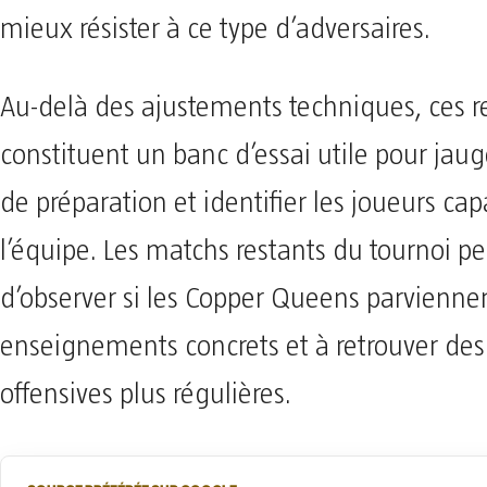
mieux résister à ce type d’adversaires.
Au-delà des ajustements techniques, ces r
constituent un banc d’essai utile pour jaug
de préparation et identifier les joueurs cap
l’équipe. Les matchs restants du tournoi p
d’observer si les Copper Queens parviennen
enseignements concrets et à retrouver des
offensives plus régulières.