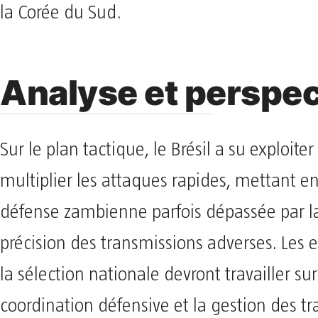
la Corée du Sud.
Analyse et perspec
Sur le plan tactique, le Brésil a su exploiter
multiplier les attaques rapides, mettant en
défense zambienne parfois dépassée par la 
précision des transmissions adverses. Les 
la sélection nationale devront travailler sur
coordination défensive et la gestion des tr