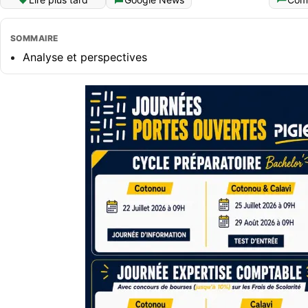
SOMMAIRE
Analyse et perspectives