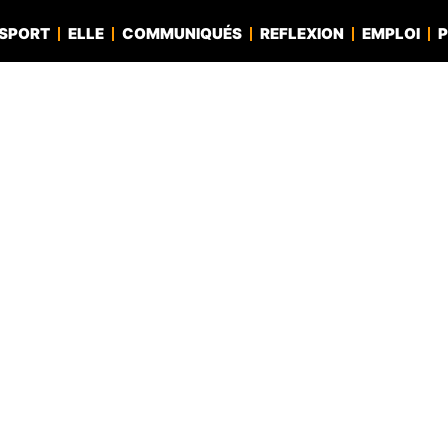
SPORT
ELLE
COMMUNIQUÉS
REFLEXION
EMPLOI
P