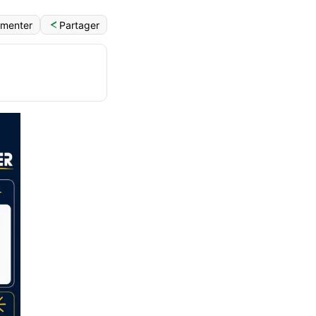
Partager
menter