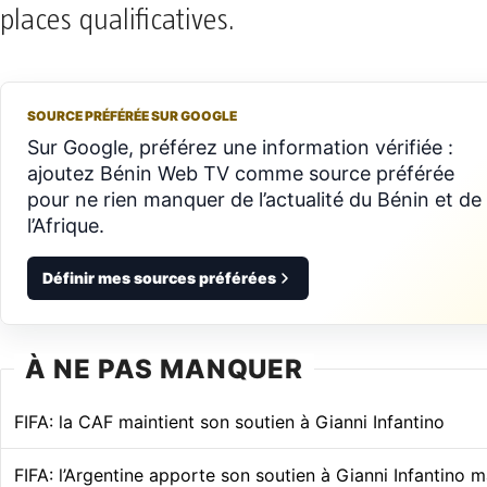
places qualificatives.
SOURCE PRÉFÉRÉE SUR GOOGLE
Sur Google, préférez une information vérifiée :
ajoutez Bénin Web TV comme source préférée
pour ne rien manquer de l’actualité du Bénin et de
l’Afrique.
Définir mes sources préférées
À NE PAS MANQUER
FIFA: la CAF maintient son soutien à Gianni Infantino
FIFA: l’Argentine apporte son soutien à Gianni Infantino 