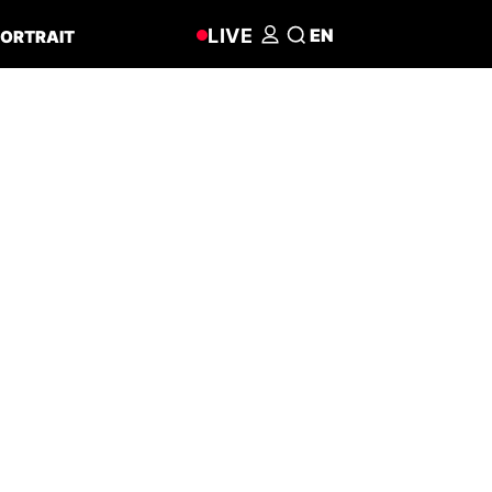
LIVE
EN
ORTRAIT