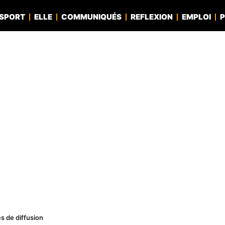
SPORT
ELLE
COMMUNIQUÉS
REFLEXION
EMPLOI
P
s de diffusion