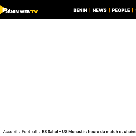
BENIN
NEWS
PEOPLE
Accueil
Football
ES Sahel – US Monastir : heure du match et chaîne