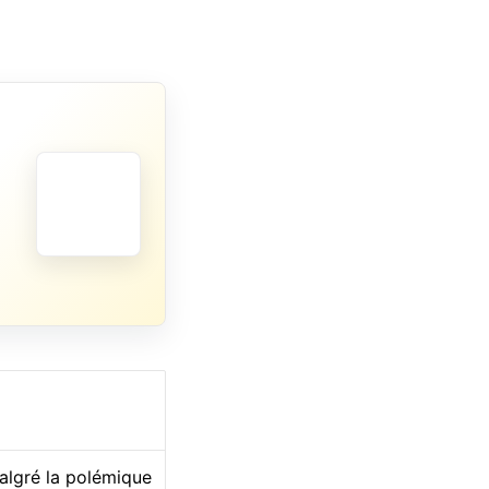
malgré la polémique