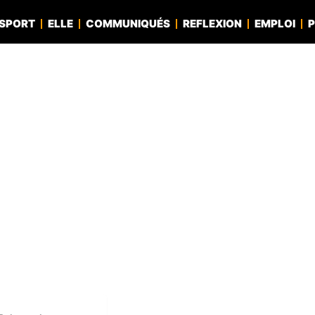
SPORT
ELLE
COMMUNIQUÉS
REFLEXION
EMPLOI
P