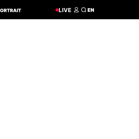
LIVE
EN
ORTRAIT