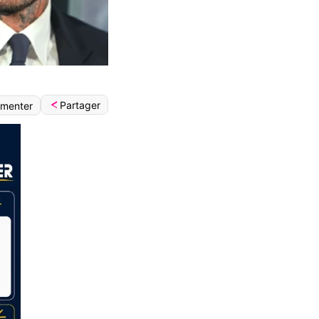
Partager
menter