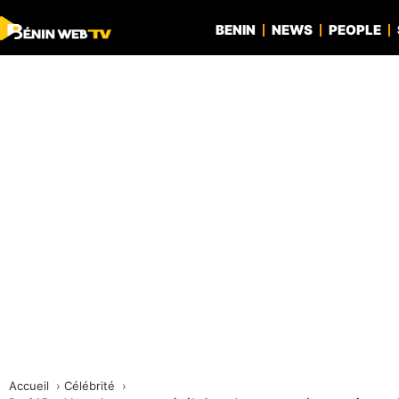
BENIN
NEWS
PEOPLE
Accueil
Célébrité