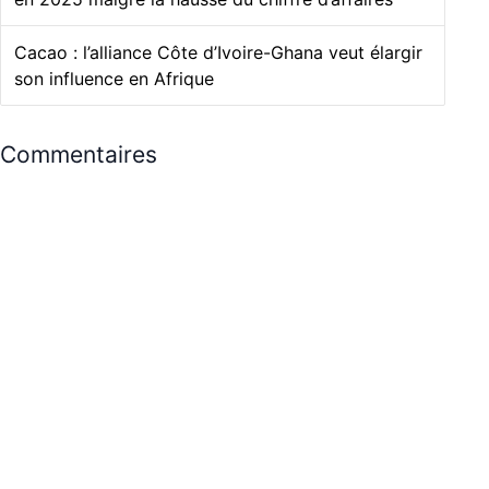
Cacao : l’alliance Côte d’Ivoire-Ghana veut élargir
son influence en Afrique
Commentaires