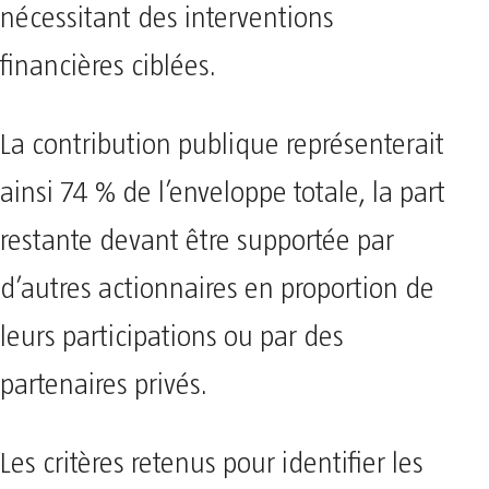
nécessitant des interventions
financières ciblées.
La contribution publique représenterait
ainsi 74 % de l’enveloppe totale, la part
restante devant être supportée par
d’autres actionnaires en proportion de
leurs participations ou par des
partenaires privés.
Les critères retenus pour identifier les