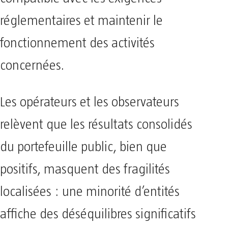
réglementaires et maintenir le
fonctionnement des activités
concernées.
Les opérateurs et les observateurs
relèvent que les résultats consolidés
du portefeuille public, bien que
positifs, masquent des fragilités
localisées : une minorité d’entités
affiche des déséquilibres significatifs