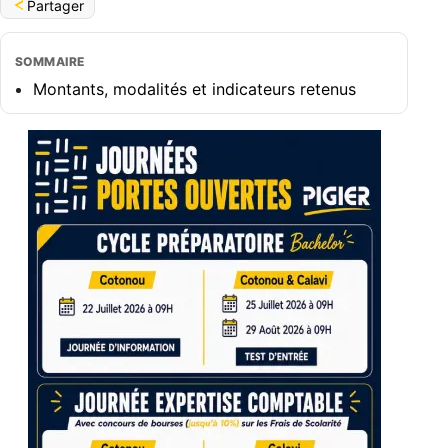
Partager
SOMMAIRE
Montants, modalités et indicateurs retenus