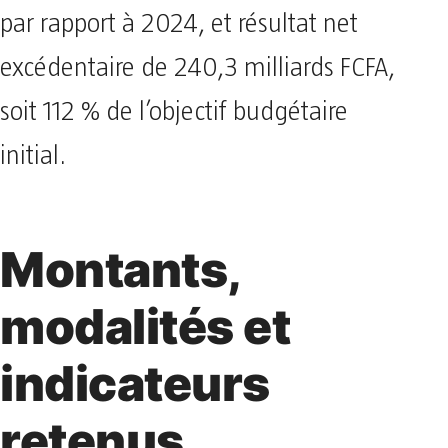
par rapport à 2024, et résultat net
excédentaire de 240,3 milliards FCFA,
soit 112 % de l’objectif budgétaire
initial.
Montants,
modalités et
indicateurs
retenus