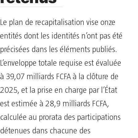
Le plan de recapitalisation vise onze
entités dont les identités n’ont pas été
précisées dans les éléments publiés.
L’enveloppe totale requise est évaluée
à 39,07 milliards FCFA à la clôture de
2025, et la prise en charge par l’État
est estimée à 28,9 milliards FCFA,
calculée au prorata des participations
détenues dans chacune des