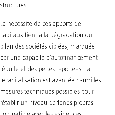
structures.
La nécessité de ces apports de
capitaux tient à la dégradation du
bilan des sociétés ciblées, marquée
par une capacité d’autofinancement
réduite et des pertes reportées. La
recapitalisation est avancée parmi les
mesures techniques possibles pour
rétablir un niveau de fonds propres
compatible avec les exigences