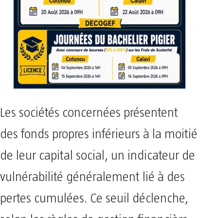
Les sociétés concernées présentent
des fonds propres inférieurs à la moitié
de leur capital social, un indicateur de
vulnérabilité généralement lié à des
pertes cumulées. Ce seuil déclenche,