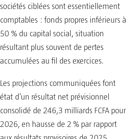
sociétés ciblées sont essentiellement
comptables : fonds propres inférieurs à
50 % du capital social, situation
résultant plus souvent de pertes
accumulées au fil des exercices.
Les projections communiquées font
état d’un résultat net prévisionnel
consolidé de 246,3 milliards FCFA pour
2026, en hausse de 2 % par rapport
aux résultats provisoires de 2025.