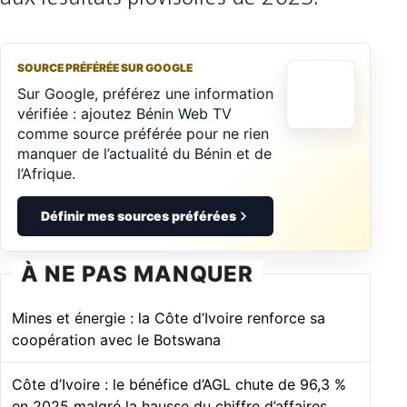
SOURCE PRÉFÉRÉE SUR GOOGLE
Sur Google, préférez une information
vérifiée : ajoutez Bénin Web TV
comme source préférée pour ne rien
manquer de l’actualité du Bénin et de
l’Afrique.
Définir mes sources préférées
À NE PAS MANQUER
Mines et énergie : la Côte d’Ivoire renforce sa
coopération avec le Botswana
Côte d’Ivoire : le bénéfice d’AGL chute de 96,3 %
en 2025 malgré la hausse du chiffre d’affaires