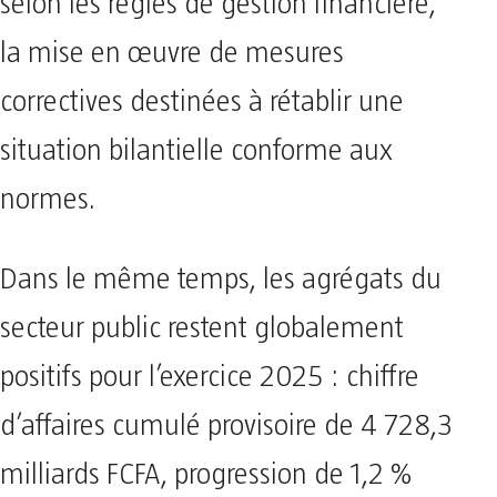
selon les règles de gestion financière,
la mise en œuvre de mesures
correctives destinées à rétablir une
situation bilantielle conforme aux
normes.
Dans le même temps, les agrégats du
secteur public restent globalement
positifs pour l’exercice 2025 : chiffre
d’affaires cumulé provisoire de 4 728,3
milliards FCFA, progression de 1,2 %