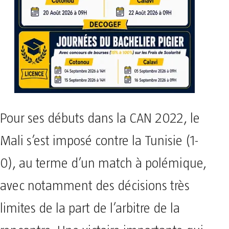
Pour ses débuts dans la CAN 2022, le
Mali s’est imposé contre la Tunisie (1-
0), au terme d’un match à polémique,
avec notamment des décisions très
limites de la part de l’arbitre de la