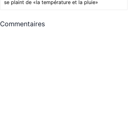
se plaint de «la température et la pluie»
Commentaires