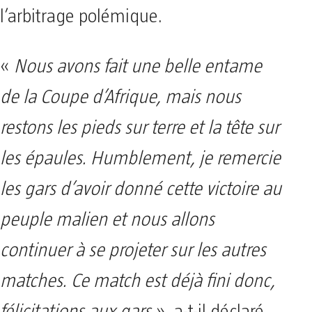
l’arbitrage polémique.
«
Nous avons fait une belle entame
de la Coupe d’Afrique, mais nous
restons les pieds sur terre et la tête sur
les épaules. Humblement, je remercie
les gars d’avoir donné cette victoire au
peuple malien et nous allons
continuer à se projeter sur les autres
matches. Ce match est déjà fini donc,