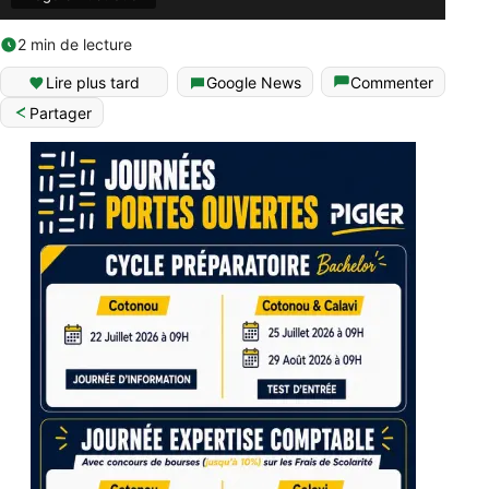
2 min de lecture
Lire plus tard
Google News
Commenter
Partager