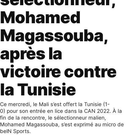
Mohamed
Magassouba,
après la
victoire contre
la Tunisie
Ce mercredi, le Mali s’est offert la Tunisie (1-
0) pour son entrée en lice dans la CAN 2022. À la
fin de la rencontre, le sélectionneur malien,
Mohamed Magassouba, s’est exprimé au micro de
beIN Sports.