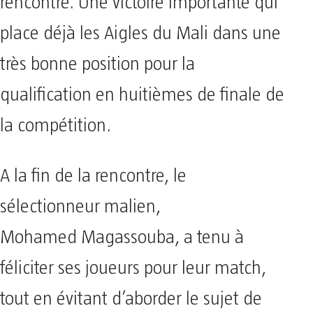
rencontre. Une victoire importante qui
place déjà les Aigles du Mali dans une
très bonne position pour la
qualification en huitièmes de finale de
la compétition.
A la fin de la rencontre, le
sélectionneur malien,
Mohamed Magassouba, a tenu à
féliciter ses joueurs pour leur match,
tout en évitant d’aborder le sujet de