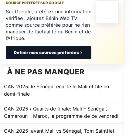
SOURCE PRÉFÉRÉE SUR GOOGLE
Sur Google, préférez une information
vérifiée : ajoutez Bénin Web TV
comme source préférée pour ne rien
manquer de l’actualité du Bénin et de
l’Afrique.
Définir mes sources préférées
À NE PAS MANQUER
CAN 2025: le Sénégal écarte le Mali et file en
demi-finale
CAN 2025 / Quarts de finale: Mali – Sénégal,
Cameroun – Maroc, le programme de ce vendredi
CAN 2025: avant Mali vs Sénégal, Tom Saintfiet