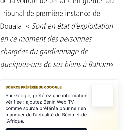
de la voiture de cet ancien greffier au
Tribunal de première instance de
Douala. «
Sont en état d’exploitation
en ce moment des personnes
chargées du gardiennage de
quelques-uns de ses biens à Baham
« .
SOURCE PRÉFÉRÉE SUR GOOGLE
Sur Google, préférez une information
vérifiée : ajoutez Bénin Web TV
comme source préférée pour ne rien
manquer de l’actualité du Bénin et de
l’Afrique.