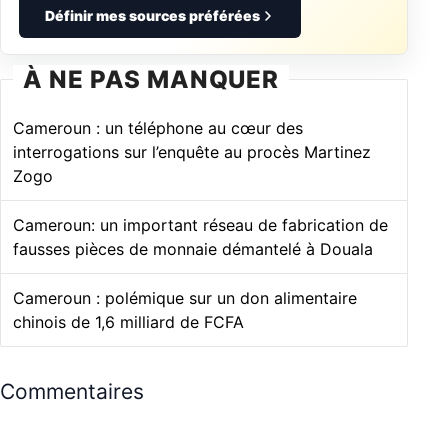
Définir mes sources préférées
À NE PAS MANQUER
Cameroun : un téléphone au cœur des
interrogations sur l’enquête au procès Martinez
Zogo
Cameroun: un important réseau de fabrication de
fausses pièces de monnaie démantelé à Douala
Cameroun : polémique sur un don alimentaire
chinois de 1,6 milliard de FCFA
Commentaires