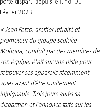
porté disparu depuis le lundi 06
Février 2023.
« Jean Fotso, greffier retraité et
promoteur du groupe scolaire
Mohoua, conduit par des membres de
son équipe, était sur une piste pour
retrouver ses appareils récemment
volés avant d’être subitement
injoignable. Trois jours après sa
disparition et l’annonce faite sur les