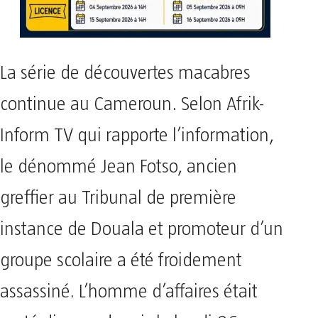
La série de découvertes macabres
continue au Cameroun. Selon Afrik-
Inform TV qui rapporte l’information,
le dénommé Jean Fotso, ancien
greffier au Tribunal de première
instance de Douala et promoteur d’un
groupe scolaire a été froidement
assassiné. L’homme d’affaires était