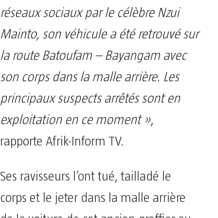
réseaux sociaux par le célèbre Nzui
Mainto, son véhicule a été retrouvé sur
la route Batoufam – Bayangam avec
son corps dans la malle arrière. Les
principaux suspects arrêtés sont en
exploitation en ce moment »
,
rapporte Afrik-Inform TV.
Ses ravisseurs l’ont tué, tailladé le
corps et le jeter dans la malle arrière