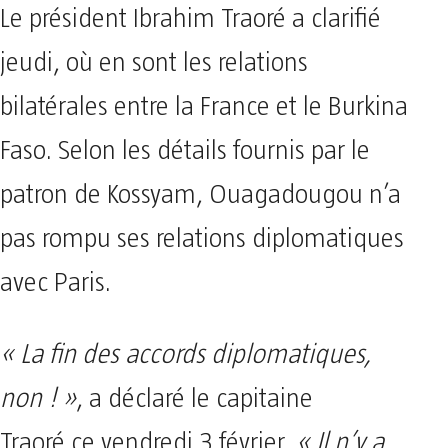
Le président Ibrahim Traoré a clarifié
jeudi, où en sont les relations
bilatérales entre la France et le Burkina
Faso. Selon les détails fournis par le
patron de Kossyam, Ouagadougou n’a
pas rompu ses relations diplomatiques
avec Paris.
« La fin des accords diplomatiques,
non ! »
, a déclaré le capitaine
Traoré ce vendredi 3 février.
« Il n’y a