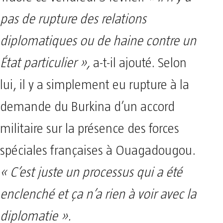
pas de rupture des relations
diplomatiques ou de haine contre un
État particulier »,
a-t-il ajouté. Selon
lui, il y a simplement eu rupture à la
demande du Burkina d’un accord
militaire sur la présence des forces
spéciales françaises à Ouagadougou.
« C’est juste un processus qui a été
enclenché et ça n’a rien à voir avec la
diplomatie ».