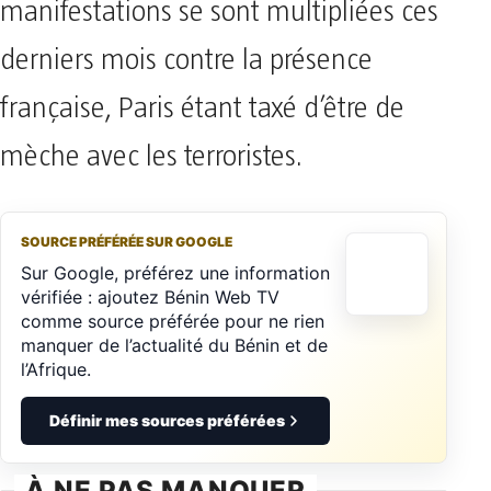
manifestations se sont multipliées ces
derniers mois contre la présence
française, Paris étant taxé d’être de
mèche avec les terroristes.
SOURCE PRÉFÉRÉE SUR GOOGLE
Sur Google, préférez une information
vérifiée : ajoutez Bénin Web TV
comme source préférée pour ne rien
manquer de l’actualité du Bénin et de
l’Afrique.
Définir mes sources préférées
À NE PAS MANQUER