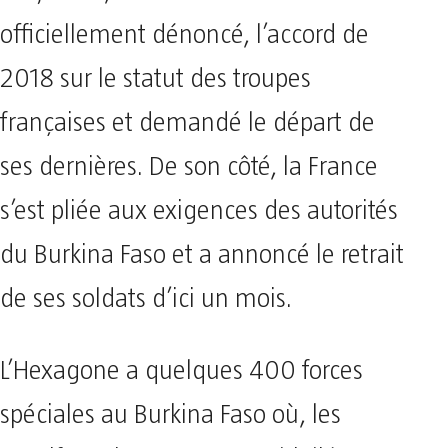
officiellement dénoncé, l’accord de
2018 sur le statut des troupes
françaises et demandé le départ de
ses dernières. De son côté, la France
s’est pliée aux exigences des autorités
du Burkina Faso et a annoncé le retrait
de ses soldats d’ici un mois.
L’Hexagone a quelques 400 forces
spéciales au Burkina Faso où, les