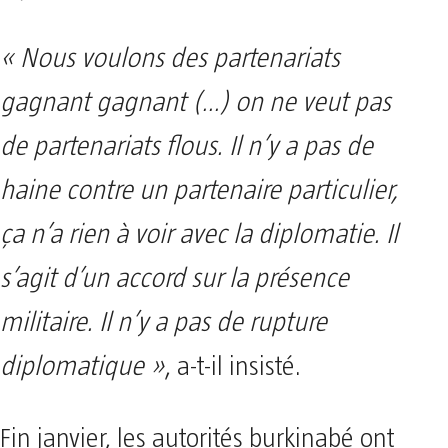
« Nous voulons des partenariats
gagnant gagnant (…) on ne veut pas
de partenariats flous. Il n’y a pas de
haine contre un partenaire particulier,
ça n’a rien à voir avec la diplomatie. Il
s’agit d’un accord sur la présence
militaire. Il n’y a pas de rupture
diplomatique »
, a-t-il insisté.
Fin janvier, les autorités burkinabé ont