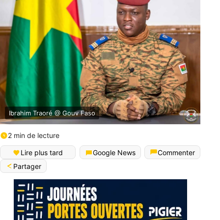
Ibrahim Traoré @ Gouv Faso
2 min de lecture
Lire plus tard
Google News
Commenter
Partager