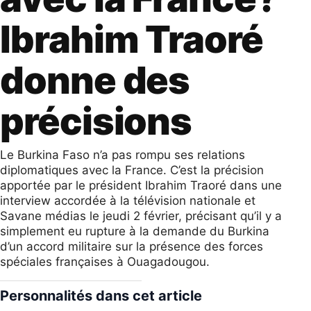
Ibrahim Traoré
donne des
précisions
Le Burkina Faso n’a pas rompu ses relations
diplomatiques avec la France. C’est la précision
apportée par le président Ibrahim Traoré dans une
interview accordée à la télévision nationale et
Savane médias le jeudi 2 février, précisant qu’il y a
simplement eu rupture à la demande du Burkina
d’un accord militaire sur la présence des forces
spéciales françaises à Ouagadougou.
Personnalités dans cet article