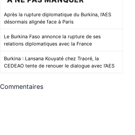
Après la rupture diplomatique du Burkina, l’AES
désormais alignée face à Paris
Le Burkina Faso annonce la rupture de ses
relations diplomatiques avec la France
Burkina : Lansana Kouyaté chez Traoré, la
CEDEAO tente de renouer le dialogue avec l’AES
Commentaires