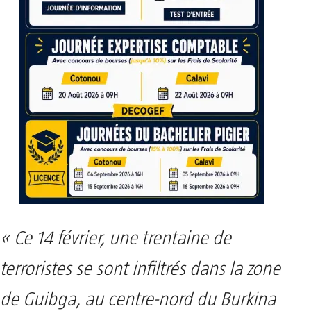
« Ce 14 février, une trentaine de
terroristes se sont infiltrés dans la zone
de Guibga, au centre-nord du Burkina