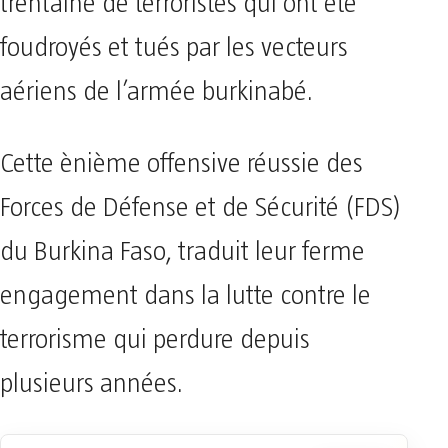
trentaine de terroristes qui ont été
foudroyés et tués par les vecteurs
aériens de l’armée burkinabé.
Cette ènième offensive réussie des
Forces de Défense et de Sécurité (FDS)
du Burkina Faso, traduit leur ferme
engagement dans la lutte contre le
terrorisme qui perdure depuis
plusieurs années.