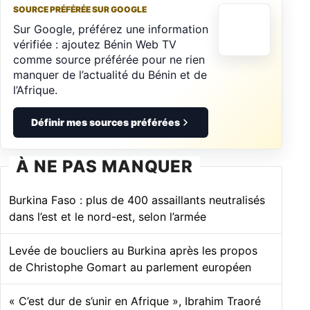
SOURCE PRÉFÉRÉE SUR GOOGLE
Sur Google, préférez une information
vérifiée : ajoutez Bénin Web TV
comme source préférée pour ne rien
manquer de l’actualité du Bénin et de
l’Afrique.
Définir mes sources préférées
À NE PAS MANQUER
Burkina Faso : plus de 400 assaillants neutralisés
dans l’est et le nord-est, selon l’armée
Levée de boucliers au Burkina après les propos
de Christophe Gomart au parlement européen
« C’est dur de s’unir en Afrique », Ibrahim Traoré