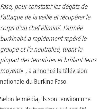
Faso, pour constater les dégâts de
l’attaque de la veille et récupérer le
corps d’un chef éliminé. L’armée
burkinabé a rapidement repéré le
groupe et l’a neutralisé, tuant la
plupart des terroristes et brûlant leurs
moyens
« , a annoncé la télévision
nationale du Burkina Faso.
Selon le média, ils sont environ une