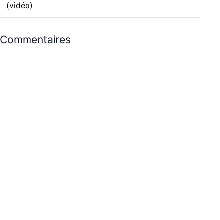
(vidéo)
Commentaires