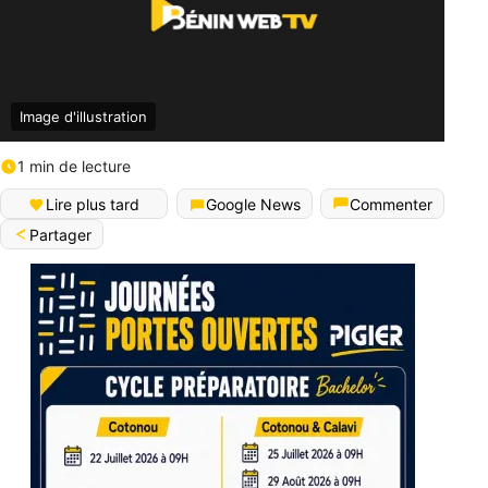
Image d'illustration
1 min de lecture
Lire plus tard
Google News
Commenter
Partager