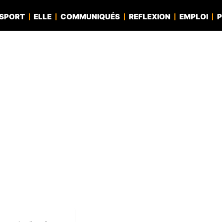
SPORT
ELLE
COMMUNIQUÉS
REFLEXION
EMPLOI
P