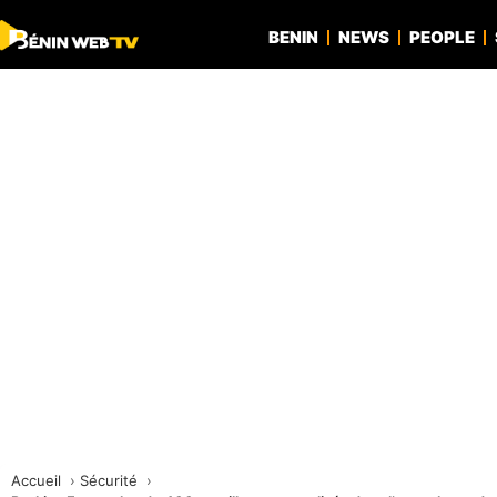
BENIN
NEWS
PEOPLE
Accueil
Sécurité