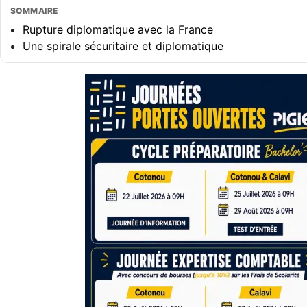
SOMMAIRE
Rupture diplomatique avec la France
Une spirale sécuritaire et diplomatique