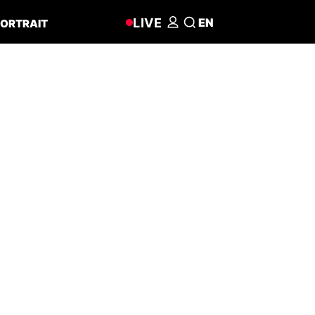
LIVE
EN
ORTRAIT