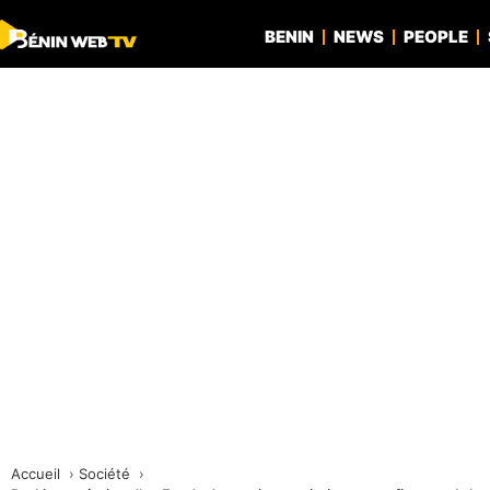
BENIN
NEWS
PEOPLE
Accueil
Société