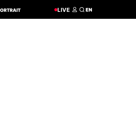
LIVE
EN
ORTRAIT