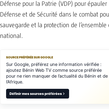
Défense pour la Patrie (VDP) pour épauler 
Défense et de Sécurité dans le combat pou
sauvegarde et la protection de l’ensemble d
national.
SOURCE PRÉFÉRÉE SUR GOOGLE
Sur Google, préférez une information vérifiée :
ajoutez Bénin Web TV comme source préférée
pour ne rien manquer de l’actualité du Bénin et de
l’Afrique.
Définir mes sources préférées