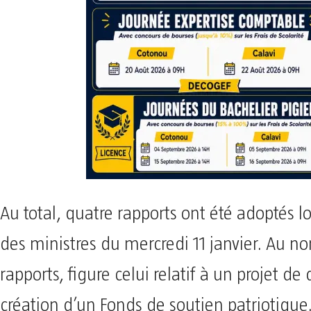
Au total, quatre rapports ont été adoptés l
des ministres du mercredi 11 janvier. Au n
rapports, figure celui relatif à un projet de
création d’un Fonds de soutien patriotique