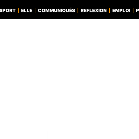
SPORT
ELLE
COMMUNIQUÉS
REFLEXION
EMPLOI
P