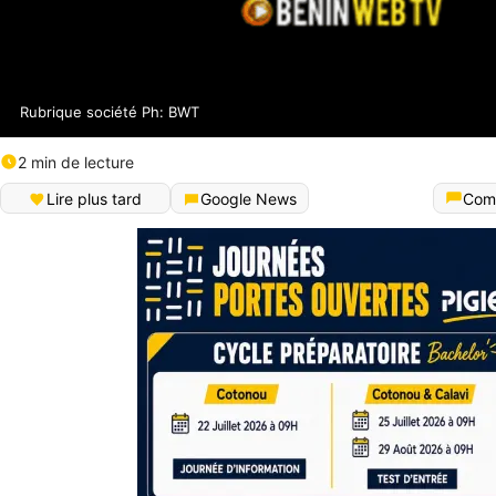
Rubrique société Ph: BWT
2 min de lecture
Lire plus tard
Google News
Com