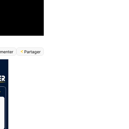
Partager
menter