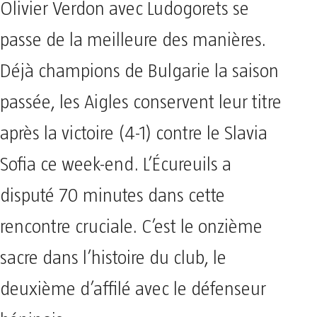
Olivier Verdon avec Ludogorets se
passe de la meilleure des manières.
Déjà champions de Bulgarie la saison
passée, les Aigles conservent leur titre
après la victoire (4-1) contre le Slavia
Sofia ce week-end. L’Écureuils a
disputé 70 minutes dans cette
rencontre cruciale. C’est le onzième
sacre dans l’histoire du club, le
deuxième d’affilé avec le défenseur