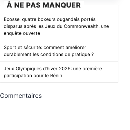
À NE PAS MANQUER
Ecosse: quatre boxeurs ougandais portés
disparus après les Jeux du Commonwealth, une
enquête ouverte
Sport et sécurité: comment améliorer
durablement les conditions de pratique ?
Jeux Olympiques d’hiver 2026: une première
participation pour le Bénin
Commentaires