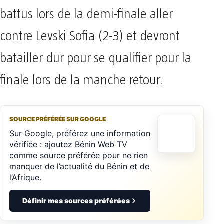
battus lors de la demi-finale aller
contre Levski Sofia (2-3) et devront
batailler dur pour se qualifier pour la
finale lors de la manche retour.
SOURCE PRÉFÉRÉE SUR GOOGLE
Sur Google, préférez une information
vérifiée : ajoutez Bénin Web TV
comme source préférée pour ne rien
manquer de l’actualité du Bénin et de
l’Afrique.
Définir mes sources préférées