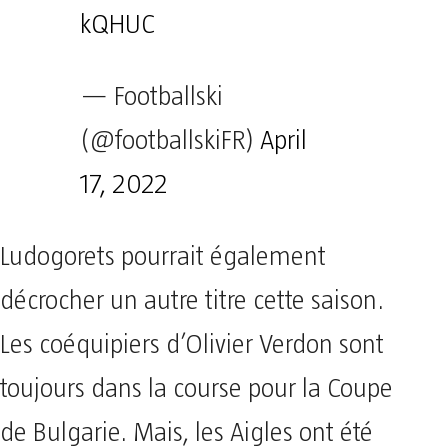
kQHUC
— Footballski
(@footballskiFR)
April
17, 2022
Ludogorets pourrait également
décrocher un autre titre cette saison.
Les coéquipiers d’Olivier Verdon sont
toujours dans la course pour la Coupe
de Bulgarie. Mais, les Aigles ont été