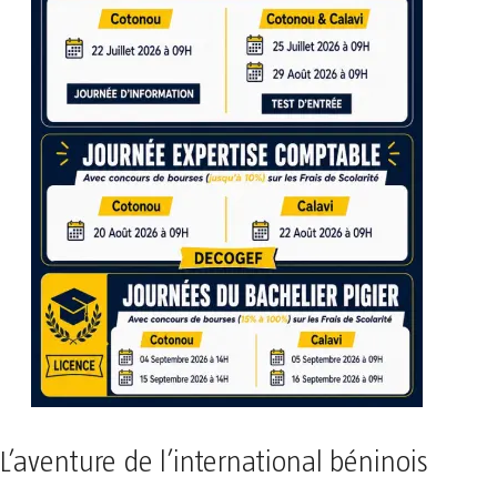
L’aventure de l’international béninois