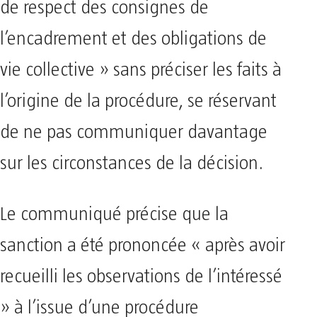
de respect des consignes de
l’encadrement et des obligations de
vie collective » sans préciser les faits à
l’origine de la procédure, se réservant
de ne pas communiquer davantage
sur les circonstances de la décision.
Le communiqué précise que la
sanction a été prononcée « après avoir
recueilli les observations de l’intéressé
» à l’issue d’une procédure