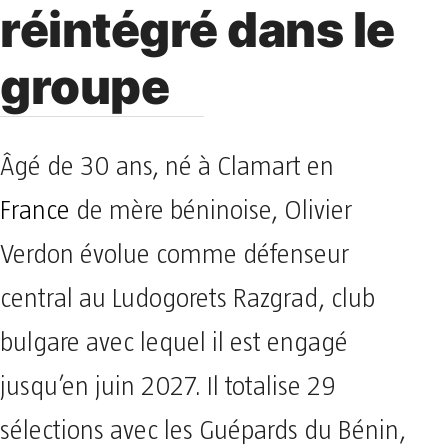
réintégré dans le
groupe
Âgé de 30 ans, né à Clamart en
France
de mère béninoise, Olivier
Verdon évolue comme défenseur
central au Ludogorets Razgrad, club
bulgare avec lequel il est engagé
jusqu’en juin 2027. Il totalise 29
sélections avec les Guépards du Bénin,