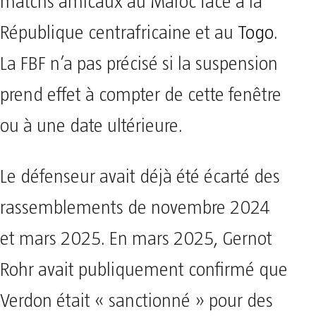
matchs amicaux au Maroc face à la
République centrafricaine et au
Togo
.
La FBF n’a pas précisé si la suspension
prend effet à compter de cette fenêtre
ou à une date ultérieure.
Le défenseur avait déjà été écarté des
rassemblements de novembre 2024
et mars 2025. En mars 2025, Gernot
Rohr avait publiquement confirmé que
Verdon était « sanctionné » pour des