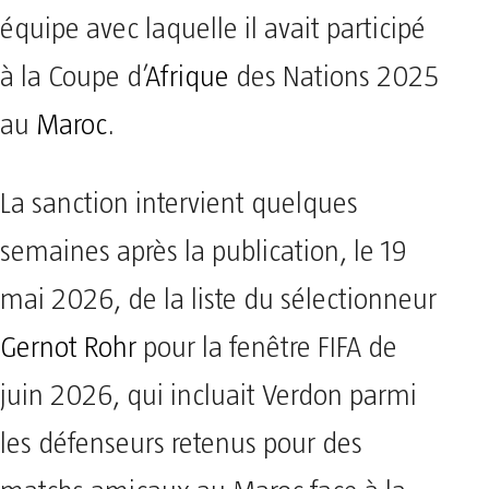
équipe avec laquelle il avait participé
à la Coupe d’
Afrique
des Nations 2025
au
Maroc
.
La sanction intervient quelques
semaines après la publication, le 19
mai 2026, de la liste du sélectionneur
Gernot Rohr
pour la fenêtre FIFA de
juin 2026, qui incluait Verdon parmi
les défenseurs retenus pour des