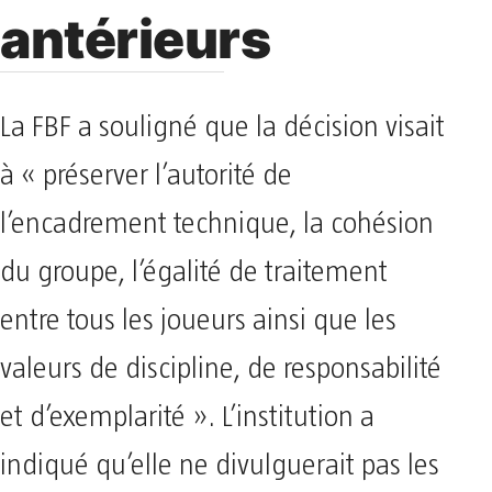
antérieurs
La FBF a souligné que la décision visait
à « préserver l’autorité de
l’encadrement technique, la cohésion
du groupe, l’égalité de traitement
entre tous les joueurs ainsi que les
valeurs de discipline, de responsabilité
et d’exemplarité ». L’institution a
indiqué qu’elle ne divulguerait pas les