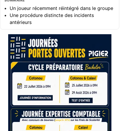
SOMMAIRE
Un joueur récemment réintégré dans le groupe
Une procédure distincte des incidents
antérieurs