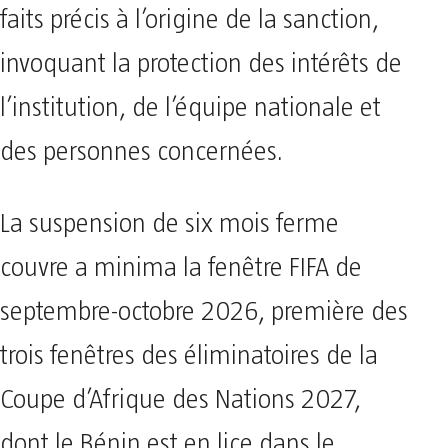
faits précis à l’origine de la sanction,
invoquant la protection des intérêts de
l’institution, de l’équipe nationale et
des personnes concernées.
La suspension de six mois ferme
couvre a minima la fenêtre FIFA de
septembre-octobre 2026, première des
trois fenêtres des éliminatoires de la
Coupe d’Afrique des Nations 2027,
dont le Bénin est en lice dans le