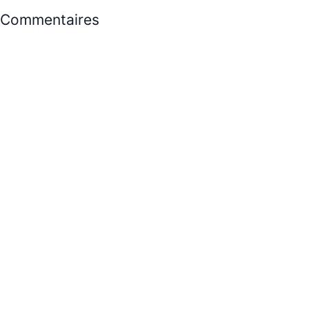
Commentaires