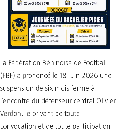
La Fédération Béninoise de Football
(FBF) a prononcé le 18 juin 2026 une
suspension de six mois ferme à
l’encontre du défenseur central Olivier
Verdon, le privant de toute
convocation et de toute participation