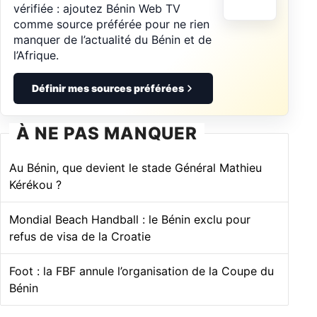
vérifiée : ajoutez Bénin Web TV
comme source préférée pour ne rien
manquer de l’actualité du Bénin et de
l’Afrique.
Définir mes sources préférées
À NE PAS MANQUER
Au Bénin, que devient le stade Général Mathieu
Kérékou ?
Mondial Beach Handball : le Bénin exclu pour
refus de visa de la Croatie
Foot : la FBF annule l’organisation de la Coupe du
Bénin