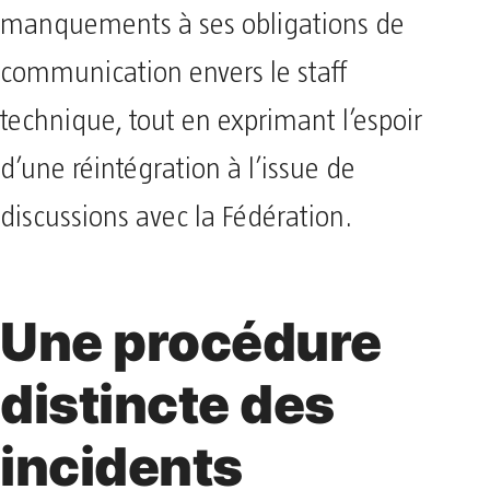
manquements à ses obligations de
communication envers le staff
technique, tout en exprimant l’espoir
d’une réintégration à l’issue de
discussions avec la Fédération.
Une procédure
distincte des
incidents