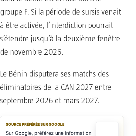
groupe F. Si la période de sursis venait
à être activée, l’interdiction pourrait
s’étendre jusqu’à la deuxième fenêtre
de novembre 2026.
Le Bénin disputera ses matchs des
éliminatoires de la CAN 2027 entre
septembre 2026 et mars 2027.
SOURCE PRÉFÉRÉE SUR GOOGLE
Sur Google, préférez une information