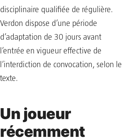
disciplinaire qualifiée de régulière.
Verdon dispose d’une période
d’adaptation de 30 jours avant
l’entrée en vigueur effective de
l’interdiction de convocation, selon le
texte.
Un joueur
récemment