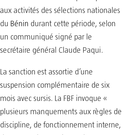
aux activités des sélections nationales
du
Bénin
durant cette période, selon
un communiqué signé par le
secrétaire général Claude Paqui.
La sanction est assortie d’une
suspension complémentaire de six
mois avec sursis. La FBF invoque «
plusieurs manquements aux règles de
discipline, de fonctionnement interne,