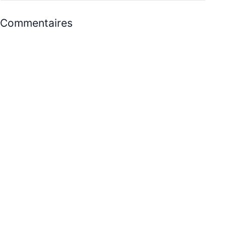
Commentaires