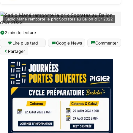
Sadio Mané remporte le prix Socrates au Ballon d'Or 2022
2 min de lecture
Lire plus tard
Google News
Commenter
Partager