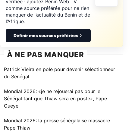
vérifiée : ajoutez Bénin Web TV
comme source préférée pour ne rien
manquer de l’actualité du Bénin et de
l’Afrique.
Définir mes sources préférées
À NE PAS MANQUER
Patrick Vieira en pole pour devenir sélectionneur
du Sénégal
Mondial 2026: «je ne rejouerai pas pour le
Sénégal tant que Thiaw sera en poste», Pape
Gueye
Mondial 2026: la presse sénégalaise massacre
Pape Thiaw