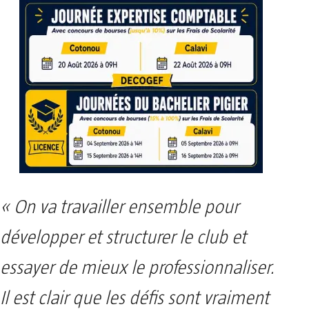
« On va travailler ensemble pour
développer et structurer le club et
essayer de mieux le professionnaliser.
Il est clair que les défis sont vraiment