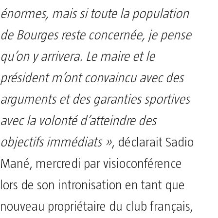
énormes, mais si toute la population
de Bourges reste concernée, je pense
qu’on y arrivera. Le maire et le
président m’ont convaincu avec des
arguments et des garanties sportives
avec la volonté d’atteindre des
objectifs immédiats »
, déclarait Sadio
Mané, mercredi par visioconférence
lors de son intronisation en tant que
nouveau propriétaire du club français,