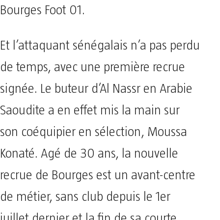
Bourges Foot 01.
Et l’attaquant sénégalais n’a pas perdu
de temps, avec une première recrue
signée. Le buteur d’Al Nassr en Arabie
Saoudite a en effet mis la main sur
son coéquipier en sélection, Moussa
Konaté. Agé de 30 ans, la nouvelle
recrue de Bourges est un avant-centre
de métier, sans club depuis le 1er
juillet dernier et la fin de sa courte