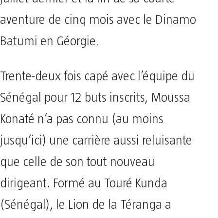
aventure de cinq mois avec le Dinamo
Batumi en Géorgie.
Trente-deux fois capé avec l’équipe du
Sénégal pour 12 buts inscrits, Moussa
Konaté n’a pas connu (au moins
jusqu’ici) une carrière aussi reluisante
que celle de son tout nouveau
dirigeant. Formé au Touré Kunda
(Sénégal), le Lion de la Téranga a