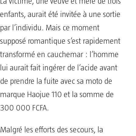
La victime, une veuve et mère de trois
enfants, aurait été invitée à une sortie
par l’individu. Mais ce moment
supposé romantique s’est rapidement
transformé en cauchemar : l’homme
lui aurait fait ingérer de l’acide avant
de prendre la fuite avec sa moto de
marque Haojue 110 et la somme de
300 000 FCFA.
Malgré les efforts des secours, la