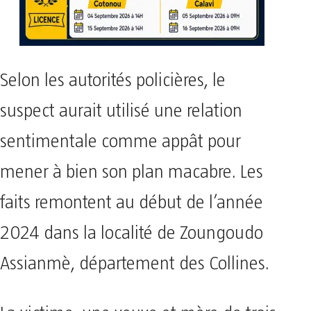
Selon les autorités policières, le
suspect aurait utilisé une relation
sentimentale comme appât pour
mener à bien son plan macabre. Les
faits remontent au début de l’année
2024 dans la localité de Zoungoudo
Assianmè, département des Collines.