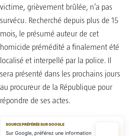
victime, grièvement brûlée, n’a pas
survécu. Recherché depuis plus de 15
mois, le présumé auteur de cet
homicide prémédité a finalement été
localisé et interpellé par la police. Il
sera présenté dans les prochains jours
au procureur de la République pour
répondre de ses actes.
SOURCE PRÉFÉRÉE SUR GOOGLE
Sur Google, préférez une information