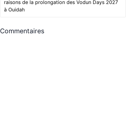
raisons de la prolongation des Vodun Days 2027
à Ouidah
Commentaires