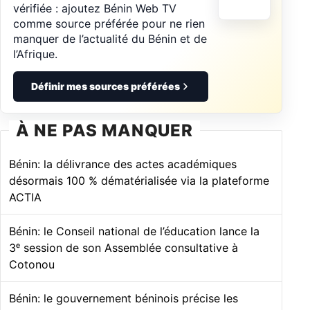
vérifiée : ajoutez Bénin Web TV
comme source préférée pour ne rien
manquer de l’actualité du Bénin et de
l’Afrique.
Définir mes sources préférées
À NE PAS MANQUER
Bénin: la délivrance des actes académiques
désormais 100 % dématérialisée via la plateforme
ACTIA
Bénin: le Conseil national de l’éducation lance la
3ᵉ session de son Assemblée consultative à
Cotonou
Bénin: le gouvernement béninois précise les