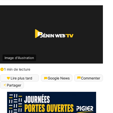
Image d'illustration
1 min de lecture
Lire plus tard
Google News
Commenter
Partager