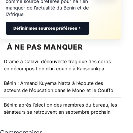
comme source préférée pour ne rien
manquer de l’actualité du Bénin et de
l’Afrique.
Définir mes sources préférées
À NE PAS MANQUER
Drame à Calavi: découverte tragique des corps
en décomposition d’un couple à Kansounkpa
Bénin : Armand Kuyema Natta à l’écoute des
acteurs de l’éducation dans le Mono et le Couffo
Bénin: après l’élection des membres du bureau, les
sénateurs se retrouvent en septembre prochain
Commentaires