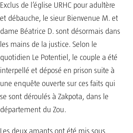
Exclus de l’église URHC pour adultère
et débauche, le sieur Bienvenue M. et
dame Béatrice D. sont désormais dans
les mains de la justice. Selon le
quotidien Le Potentiel, le couple a été
interpellé et déposé en prison suite à
une enquête ouverte sur ces faits qui
se sont déroulés à Zakpota, dans le
département du Zou.
Les deux amants ont été mis sous