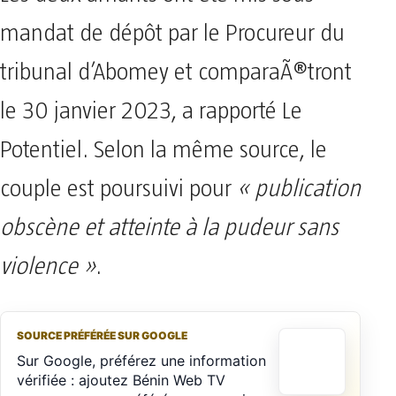
mandat de dépôt par le Procureur du
tribunal d’Abomey et comparaÃ®tront
le 30 janvier 2023, a rapporté Le
Potentiel. Selon la même source, le
couple est poursuivi pour
« publication
obscène et atteinte à la pudeur sans
violence »
.
SOURCE PRÉFÉRÉE SUR GOOGLE
Sur Google, préférez une information
vérifiée : ajoutez Bénin Web TV