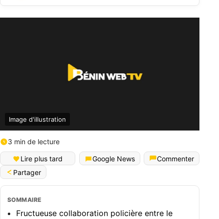
Image d'illustration
3 min de lecture
Lire plus tard
Google News
Commenter
Partager
SOMMAIRE
Fructueuse collaboration policière entre le