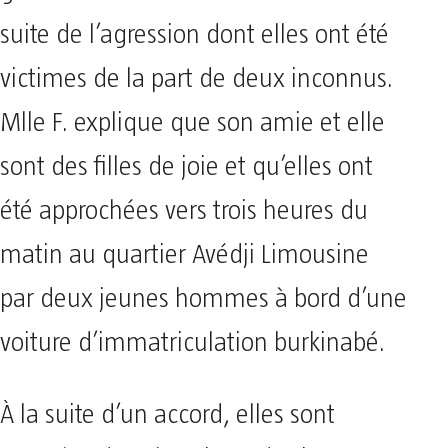
suite de l’agression dont elles ont été
victimes de la part de deux inconnus.
Mlle F. explique que son amie et elle
sont des filles de joie et qu’elles ont
été approchées vers trois heures du
matin au quartier Avédji Limousine
par deux jeunes hommes à bord d’une
voiture d’immatriculation burkinabé.
À la suite d’un accord, elles sont