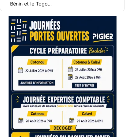
Bénin et le Togo…