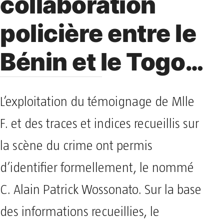
collaboration
policière entre le
Bénin et le Togo…
L’exploitation du témoignage de Mlle
F. et des traces et indices recueillis sur
la scène du crime ont permis
d’identifier formellement, le nommé
C. Alain Patrick Wossonato. Sur la base
des informations recueillies, le