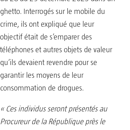
ghetto. Interrogés sur le mobile du
crime, ils ont expliqué que leur
objectif était de s’emparer des
téléphones et autres objets de valeur
qu’ils devaient revendre pour se
garantir les moyens de leur
consommation de drogues.
« Ces individus seront présentés au
Procureur de la République près le