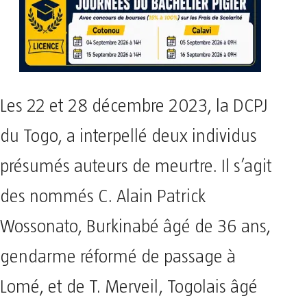
Les 22 et 28 décembre 2023, la DCPJ
du Togo, a interpellé deux individus
présumés auteurs de meurtre. Il s’agit
des nommés C. Alain Patrick
Wossonato, Burkinabé âgé de 36 ans,
gendarme réformé de passage à
Lomé, et de T. Merveil, Togolais âgé