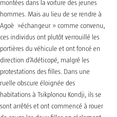
montées dans la voiture des jeunes
hommes. Mais au lieu de se rendre à
Agoè »échangeur » comme convenu,
ces individus ont plutôt verrouillé les
portières du véhicule et ont foncé en
direction d’Adéticopé, malgré les
protestations des filles. Dans une
ruelle obscure éloignée des
habitations à Tsikplonou Kondji, ils se
sont arrêtés et ont commencé à rouer