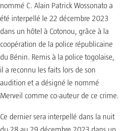
nommé C. Alain Patrick Wossonato a
été interpellé le 22 décembre 2023
dans un hôtel à Cotonou, grâce à la
coopération de la police républicaine
du Bénin. Remis à la police togolaise,
il a reconnu les faits lors de son
audition et a désigné le nommé
Merveil comme co-auteur de ce crime.
Ce dernier sera interpellé dans la nuit
du 28 au 29 décembre 2023 dans un