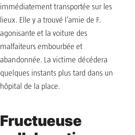
immédiatement transportée sur les
lieux. Elle y a trouvé l’amie de F.
agonisante et la voiture des
malfaiteurs embourbée et
abandonnée. La victime décédera
quelques instants plus tard dans un
hôpital de la place.
Fructueuse