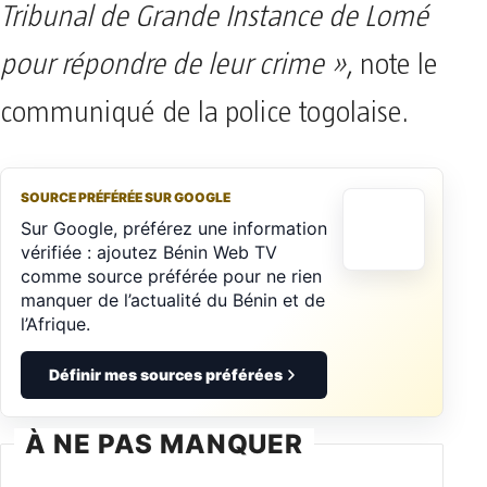
Tribunal de Grande Instance de Lomé
pour répondre de leur crime »
, note le
communiqué de la police togolaise.
SOURCE PRÉFÉRÉE SUR GOOGLE
Sur Google, préférez une information
vérifiée : ajoutez Bénin Web TV
comme source préférée pour ne rien
manquer de l’actualité du Bénin et de
l’Afrique.
Définir mes sources préférées
À NE PAS MANQUER