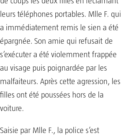
de coups les deux filles en réclamant
leurs téléphones portables. Mlle F. qui
a immédiatement remis le sien a été
épargnée. Son amie qui refusait de
s’exécuter a été violemment frappée
au visage puis poignardée par les
malfaiteurs. Après cette agression, les
filles ont été poussées hors de la
voiture.
Saisie par Mlle F., la police s’est