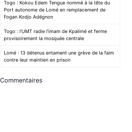
Togo : Kokou Edem Tengue nommé à la tête du
Port autonome de Lomé en remplacement de
Fogan Kodjo Adégnon
Togo : l’UMT radie l’imam de Kpalimé et ferme
provisoirement la mosquée centrale
Lomé : 13 détenus entament une grève de la faim
contre leur maintien en prison
Commentaires