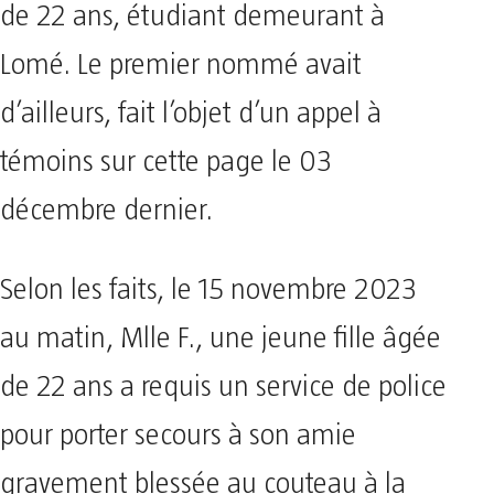
de 22 ans, étudiant demeurant à
Lomé. Le premier nommé avait
d’ailleurs, fait l’objet d’un appel à
témoins sur cette page le 03
décembre dernier.
Selon les faits, le 15 novembre 2023
au matin, Mlle F., une jeune fille âgée
de 22 ans a requis un service de police
pour porter secours à son amie
gravement blessée au couteau à la