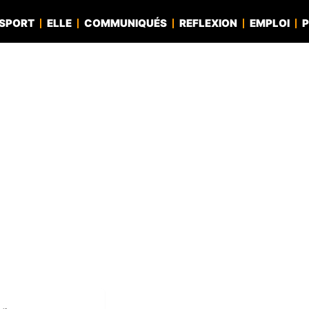
SPORT
ELLE
COMMUNIQUÉS
REFLEXION
EMPLOI
P