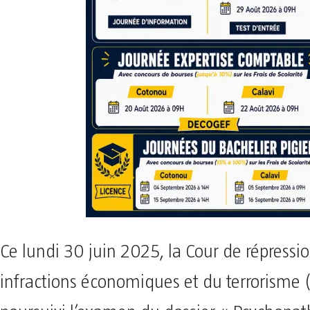
Ce lundi 30 juin 2025, la Cour de répressi
infractions économiques et du terrorisme 