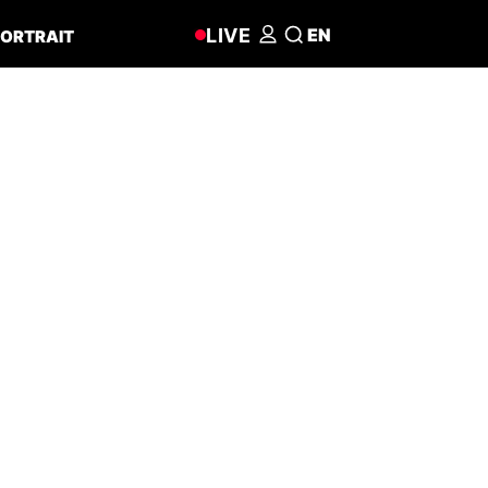
LIVE
EN
ORTRAIT