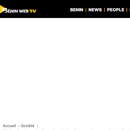
BENIN
NEWS
PEOPLE
Accueil
Société