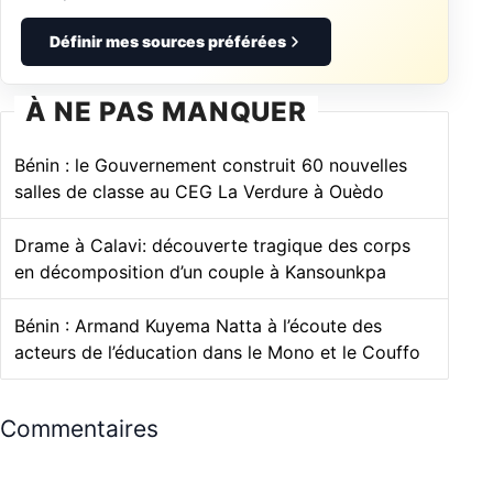
Définir mes sources préférées
À NE PAS MANQUER
Bénin : le Gouvernement construit 60 nouvelles
salles de classe au CEG La Verdure à Ouèdo
Drame à Calavi: découverte tragique des corps
en décomposition d’un couple à Kansounkpa
Bénin : Armand Kuyema Natta à l’écoute des
acteurs de l’éducation dans le Mono et le Couffo
Commentaires