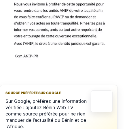
SOURCE PRÉFÉRÉE SUR GOOGLE
Sur Google, préférez une information
vérifiée : ajoutez Bénin Web TV
comme source préférée pour ne rien
manquer de l’actualité du Bénin et de
l’Afrique.