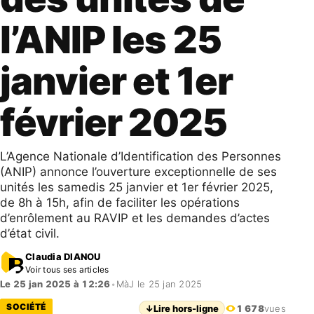
l’ANIP les 25
janvier et 1er
février 2025
L’Agence Nationale d’Identification des Personnes
(ANIP) annonce l’ouverture exceptionnelle de ses
unités les samedis 25 janvier et 1er février 2025,
de 8h à 15h, afin de faciliter les opérations
d’enrôlement au RAVIP et les demandes d’actes
d’état civil.
Claudia DIANOU
Voir tous ses articles
Le 25 jan 2025 à 12:26
•
MàJ le 25 jan 2025
SOCIÉTÉ
↓
Lire hors-ligne
1 678
vues