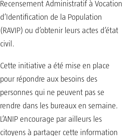
Recensement Administratif à Vocation
d’Identification de la Population
(RAVIP) ou d’obtenir leurs actes d’état
civil.
Cette initiative a été mise en place
pour répondre aux besoins des
personnes qui ne peuvent pas se
rendre dans les bureaux en semaine.
L’ANIP encourage par ailleurs les
citoyens à partager cette information