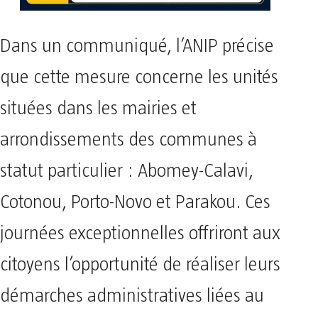
Dans un communiqué, l’ANIP précise
que cette mesure concerne les unités
situées dans les mairies et
arrondissements des communes à
statut particulier : Abomey-Calavi,
Cotonou, Porto-Novo et Parakou. Ces
journées exceptionnelles offriront aux
citoyens l’opportunité de réaliser leurs
démarches administratives liées au