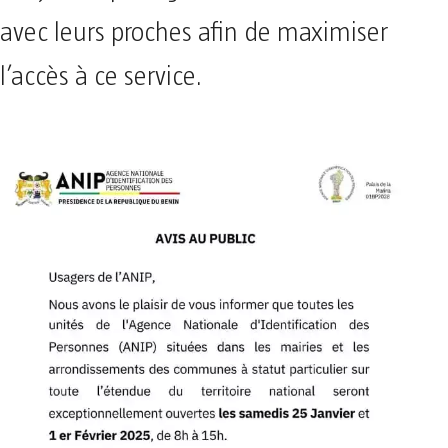
avec leurs proches afin de maximiser
l’accès à ce service.