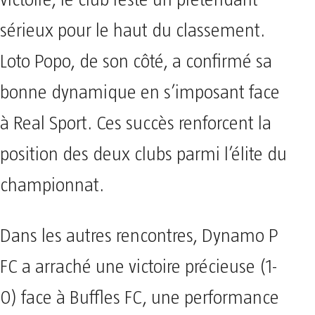
sérieux pour le haut du classement.
Loto Popo, de son côté, a confirmé sa
bonne dynamique en s’imposant face
à Real Sport. Ces succès renforcent la
position des deux clubs parmi l’élite du
championnat.
Dans les autres rencontres, Dynamo P
FC a arraché une victoire précieuse (1-
0) face à Buffles FC, une performance