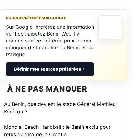
SOURCE PRÉFÉRÉE SUR GOOGLE
Sur Google, préférez une information
vérifiée : ajoutez Bénin Web TV
comme source préférée pour ne rien
manquer de l’actualité du Bénin et de
l’Afrique.
Définir mes sources préférées
À NE PAS MANQUER
Au Bénin, que devient le stade Général Mathieu
Kérékou ?
Mondial Beach Handball : le Bénin exclu pour
refus de visa de la Croatie