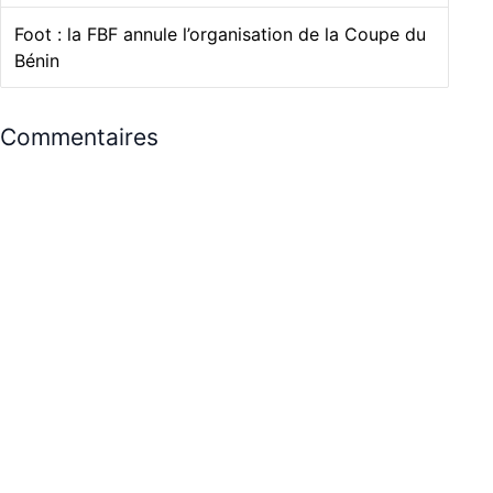
Foot : la FBF annule l’organisation de la Coupe du
Bénin
Commentaires