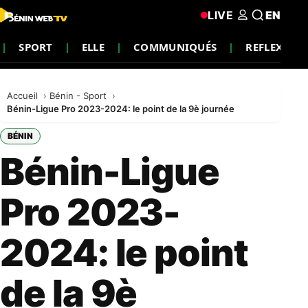
LIVE
EN
SPORT
ELLE
COMMUNIQUÉS
REFLEXION
Accueil
Bénin - Sport
Bénin-Ligue Pro 2023-2024: le point de la 9è journée
BÉNIN
Bénin-Ligue
Pro 2023-
2024: le point
de la 9è