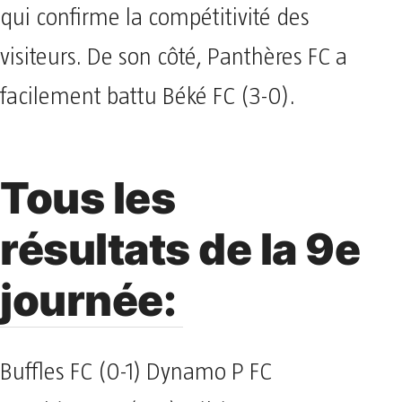
qui confirme la compétitivité des
visiteurs. De son côté, Panthères FC a
facilement battu Béké FC (3-0).
Tous les
résultats de la 9e
journée:
Buffles FC (0-1) Dynamo P FC