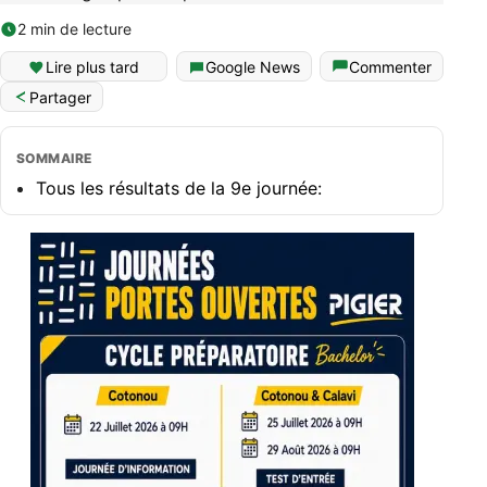
2 min de lecture
Lire plus tard
Google News
Commenter
Partager
SOMMAIRE
Tous les résultats de la 9e journée: