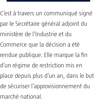
C’est à travers un communiqué signé
par le Secrétaire général adjoint du
ministère de l’Industrie et du
Commerce que la décision a été
rendue publique. Elle marque la fin
d’un régime de restriction mis en
place depuis plus d’un an, dans le but
de sécuriser l’approvisionnement du
marché national.