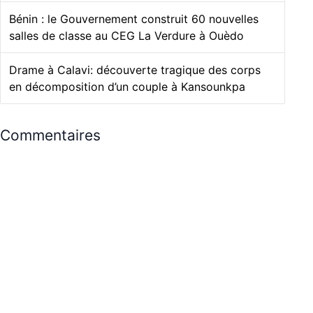
Bénin : le Gouvernement construit 60 nouvelles
salles de classe au CEG La Verdure à Ouèdo
Drame à Calavi: découverte tragique des corps
en décomposition d’un couple à Kansounkpa
Commentaires