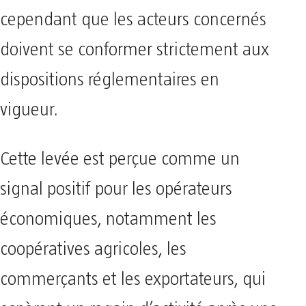
cependant que les acteurs concernés
doivent se conformer strictement aux
dispositions réglementaires en
vigueur.
Cette levée est perçue comme un
signal positif pour les opérateurs
économiques, notamment les
coopératives agricoles, les
commerçants et les exportateurs, qui