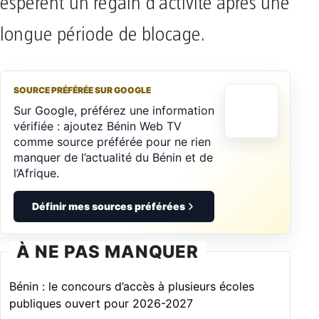
espèrent un regain d’activité après une
longue période de blocage.
SOURCE PRÉFÉRÉE SUR GOOGLE
Sur Google, préférez une information
vérifiée : ajoutez Bénin Web TV
comme source préférée pour ne rien
manquer de l’actualité du Bénin et de
l’Afrique.
Définir mes sources préférées
À NE PAS MANQUER
Bénin : le concours d’accès à plusieurs écoles
publiques ouvert pour 2026-2027