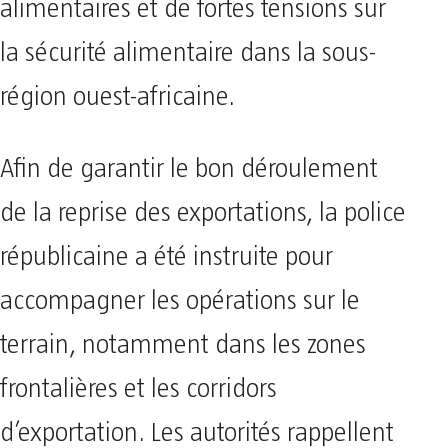
alimentaires et de fortes tensions sur
la sécurité alimentaire dans la sous-
région ouest-africaine.
Afin de garantir le bon déroulement
de la reprise des exportations, la police
républicaine a été instruite pour
accompagner les opérations sur le
terrain, notamment dans les zones
frontalières et les corridors
d’exportation. Les autorités rappellent