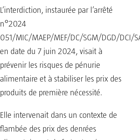
L’interdiction, instaurée par l’arrêté
n°2024
051/MIC/MAEP/MEF/DC/SGM/DGD/DCI/S
en date du 7 juin 2024, visait à
prévenir les risques de pénurie
alimentaire et à stabiliser les prix des
produits de première nécessité.
Elle intervenait dans un contexte de
flambée des prix des denrées