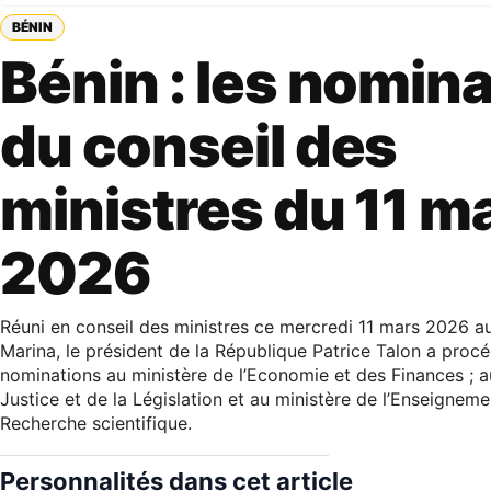
BÉNIN
Bénin : les nomin
du conseil des
ministres du 11 m
2026
Réuni en conseil des ministres ce mercredi 11 mars 2026 au
Marina, le président de la République Patrice Talon a proc
nominations au ministère de l’Economie et des Finances ; a
Justice et de la Législation et au ministère de l’Enseigneme
Recherche scientifique.
Personnalités dans cet article