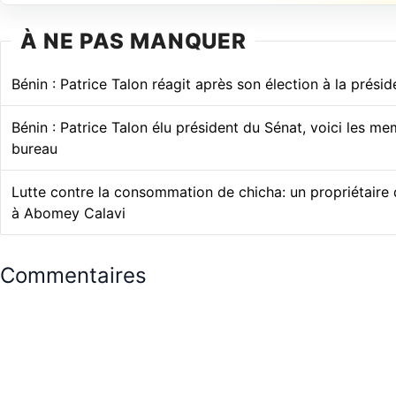
À NE PAS MANQUER
Bénin : Patrice Talon réagit après son élection à la prési
Bénin : Patrice Talon élu président du Sénat, voici les m
bureau
Lutte contre la consommation de chicha: un propriétaire
à Abomey Calavi
Commentaires