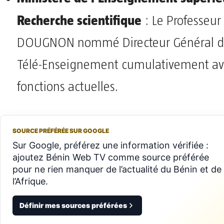
Recherche scientifique
: Le Professeur 
DOUGNON nommé Directeur Général de
Télé-Enseignement cumulativement av
fonctions actuelles.
SOURCE PRÉFÉRÉE SUR GOOGLE
Sur Google, préférez une information vérifiée :
ajoutez Bénin Web TV comme source préférée
pour ne rien manquer de l’actualité du Bénin et de
l’Afrique.
Définir mes sources préférées