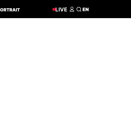
LIVE
EN
ORTRAIT