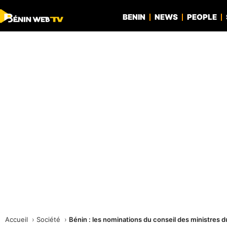
BENIN
NEWS
PEOPLE
Accueil
Société
Bénin : les nominations du conseil des ministres 