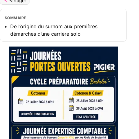
Partager
SOMMAIRE
De l’origine du surnom aux premières
démarches d’une carrière solo