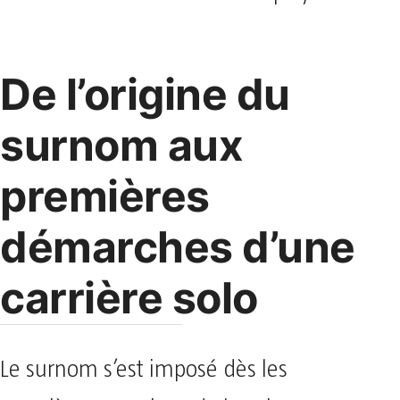
De l’origine du
surnom aux
premières
démarches d’une
carrière solo
Le surnom s’est imposé dès les