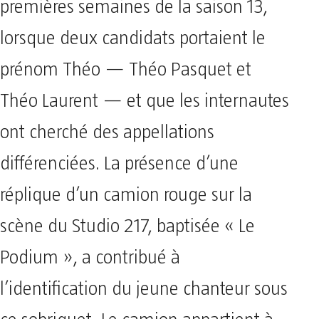
premières semaines de la saison 13,
lorsque deux candidats portaient le
prénom Théo — Théo Pasquet et
Théo Laurent — et que les internautes
ont cherché des appellations
différenciées. La présence d’une
réplique d’un camion rouge sur la
scène du Studio 217, baptisée « Le
Podium », a contribué à
l’identification du jeune chanteur sous