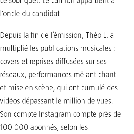
ce sobriquet. Le camion appartient à
l’oncle du candidat.
Depuis la fin de l’émission, Théo L. a
multiplié les publications musicales :
covers et reprises diffusées sur ses
réseaux, performances mêlant chant
et mise en scène, qui ont cumulé des
vidéos dépassant le million de vues.
Son compte Instagram compte près de
100 000 abonnés, selon les