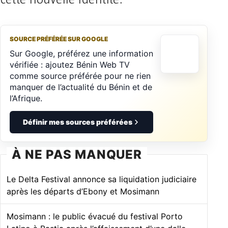
SOURCE PRÉFÉRÉE SUR GOOGLE
Sur Google, préférez une information
vérifiée : ajoutez Bénin Web TV
comme source préférée pour ne rien
manquer de l’actualité du Bénin et de
l’Afrique.
Définir mes sources préférées
À NE PAS MANQUER
Le Delta Festival annonce sa liquidation judiciaire
après les départs d’Ebony et Mosimann
Mosimann : le public évacué du festival Porto