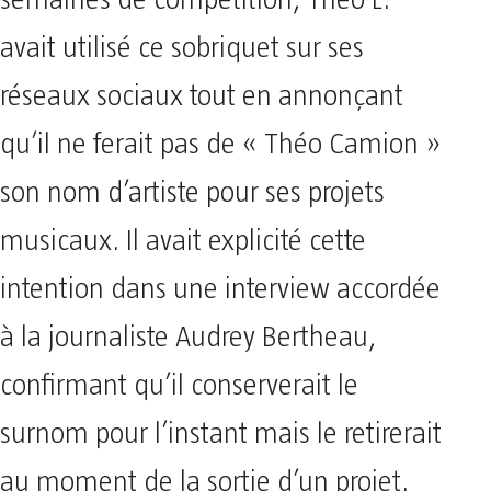
semaines de compétition, Théo L.
avait utilisé ce sobriquet sur ses
réseaux sociaux tout en annonçant
qu’il ne ferait pas de « Théo Camion »
son nom d’artiste pour ses projets
musicaux. Il avait explicité cette
intention dans une interview accordée
à la journaliste Audrey Bertheau,
confirmant qu’il conserverait le
surnom pour l’instant mais le retirerait
au moment de la sortie d’un projet.