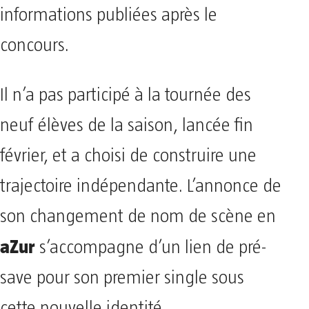
informations publiées après le
concours.
Il n’a pas participé à la tournée des
neuf élèves de la saison, lancée fin
février, et a choisi de construire une
trajectoire indépendante. L’annonce de
son changement de nom de scène en
aZur
s’accompagne d’un lien de pré-
save pour son premier single sous
cette nouvelle identité.