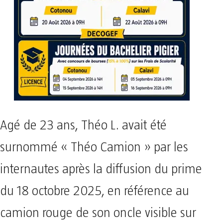
Agé de 23 ans, Théo L. avait été
surnommé « Théo Camion » par les
internautes après la diffusion du prime
du 18 octobre 2025, en référence au
camion rouge de son oncle visible sur