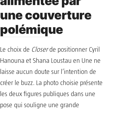
alimentée par
une couverture
polémique
Le choix de
Closer
de positionner Cyril
Hanouna et Shana Loustau en Une ne
laisse aucun doute sur l’intention de
créer le buzz. La photo choisie présente
les deux figures publiques dans une
pose qui souligne une grande