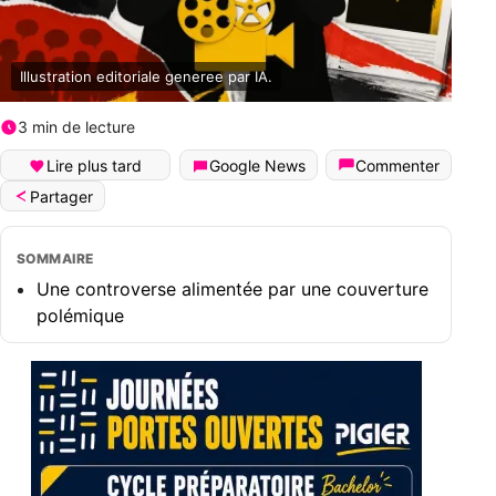
Illustration editoriale generee par IA.
3 min de lecture
Lire plus tard
Google News
Commenter
Partager
SOMMAIRE
Une controverse alimentée par une couverture
polémique