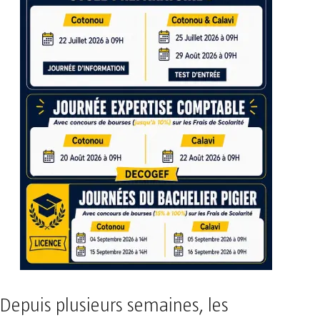
Depuis plusieurs semaines, les