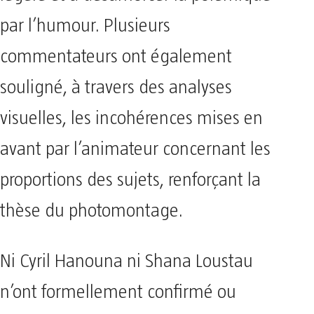
par l’humour. Plusieurs
commentateurs ont également
souligné, à travers des analyses
visuelles, les incohérences mises en
avant par l’animateur concernant les
proportions des sujets, renforçant la
thèse du photomontage.
Ni Cyril Hanouna ni Shana Loustau
n’ont formellement confirmé ou