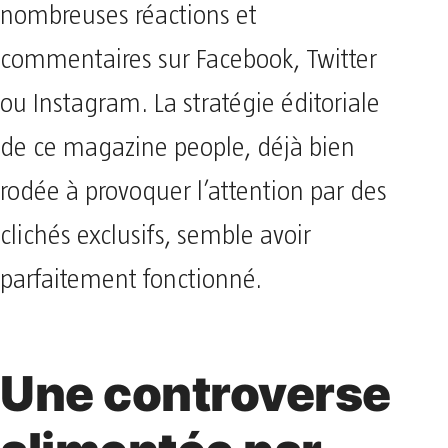
nombreuses réactions et
commentaires sur Facebook, Twitter
ou Instagram. La stratégie éditoriale
de ce magazine people, déjà bien
rodée à provoquer l’attention par des
clichés exclusifs, semble avoir
parfaitement fonctionné.
Une controverse