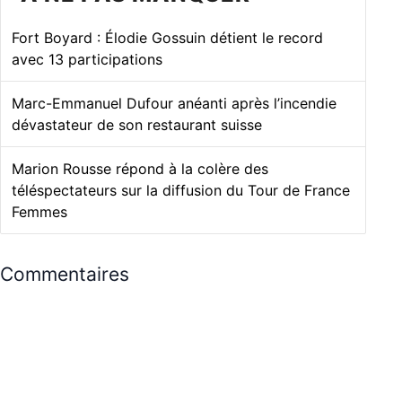
Fort Boyard : Élodie Gossuin détient le record
avec 13 participations
Marc-Emmanuel Dufour anéanti après l’incendie
dévastateur de son restaurant suisse
Marion Rousse répond à la colère des
téléspectateurs sur la diffusion du Tour de France
Femmes
Commentaires