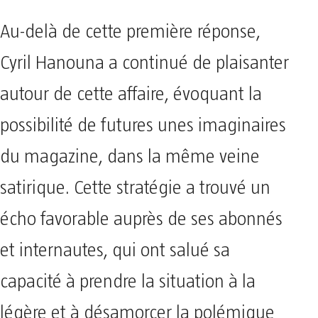
Au-delà de cette première réponse,
Cyril Hanouna a continué de plaisanter
autour de cette affaire, évoquant la
possibilité de futures unes imaginaires
du magazine, dans la même veine
satirique. Cette stratégie a trouvé un
écho favorable auprès de ses abonnés
et internautes, qui ont salué sa
capacité à prendre la situation à la
légère et à désamorcer la polémique