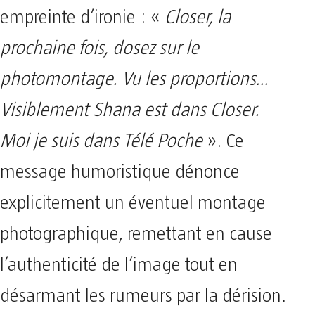
empreinte d’ironie : «
Closer, la
prochaine fois, dosez sur le
photomontage. Vu les proportions…
Visiblement Shana est dans Closer.
Moi je suis dans Télé Poche
». Ce
message humoristique dénonce
explicitement un éventuel montage
photographique, remettant en cause
l’authenticité de l’image tout en
désarmant les rumeurs par la dérision.