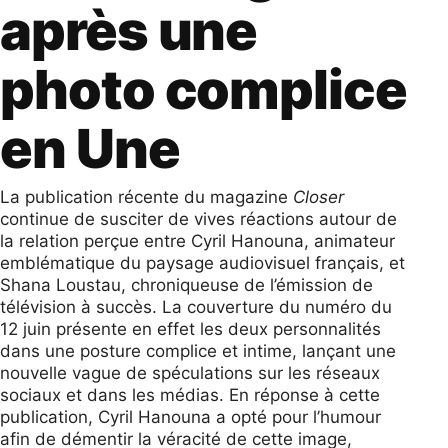
après une
photo complice
en Une
La publication récente du magazine
Closer
continue de susciter de vives réactions autour de
la relation perçue entre Cyril Hanouna, animateur
emblématique du paysage audiovisuel français, et
Shana Loustau, chroniqueuse de l’émission de
télévision à succès. La couverture du numéro du
12 juin présente en effet les deux personnalités
dans une posture complice et intime, lançant une
nouvelle vague de spéculations sur les réseaux
sociaux et dans les médias. En réponse à cette
publication, Cyril Hanouna a opté pour l’humour
afin de démentir la véracité de cette image,