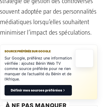
stratégie de gestion des controverses
souvent adoptée par des personnalités
médiatiques lorsqu’elles souhaitent
minimiser l’impact des spéculations.
SOURCE PRÉFÉRÉE SUR GOOGLE
Sur Google, préférez une information
vérifiée : ajoutez Bénin Web TV
comme source préférée pour ne rien
manquer de l’actualité du Bénin et de
l’Afrique.
Définir mes sources préférées
À NE PAS MANQUER