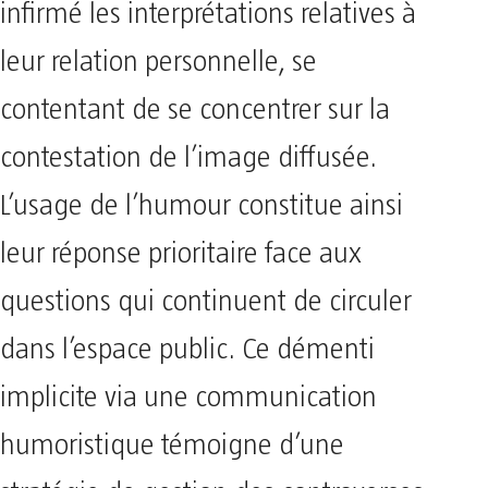
infirmé les interprétations relatives à
leur relation personnelle, se
contentant de se concentrer sur la
contestation de l’image diffusée.
L’usage de l’humour constitue ainsi
leur réponse prioritaire face aux
questions qui continuent de circuler
dans l’espace public. Ce démenti
implicite via une communication
humoristique témoigne d’une