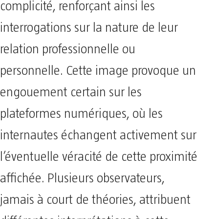
complicité, renforçant ainsi les
interrogations sur la nature de leur
relation professionnelle ou
personnelle. Cette image provoque un
engouement certain sur les
plateformes numériques, où les
internautes échangent activement sur
l’éventuelle véracité de cette proximité
affichée. Plusieurs observateurs,
jamais à court de théories, attribuent