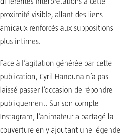
différentes interprétations à cette
proximité visible, allant des liens
amicaux renforcés aux suppositions
plus intimes.
Face à l’agitation générée par cette
publication, Cyril Hanouna n’a pas
laissé passer l’occasion de répondre
publiquement. Sur son compte
Instagram, l’animateur a partagé la
couverture en y ajoutant une légende