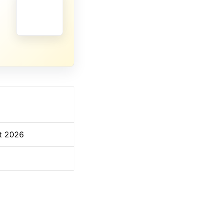
et 2026