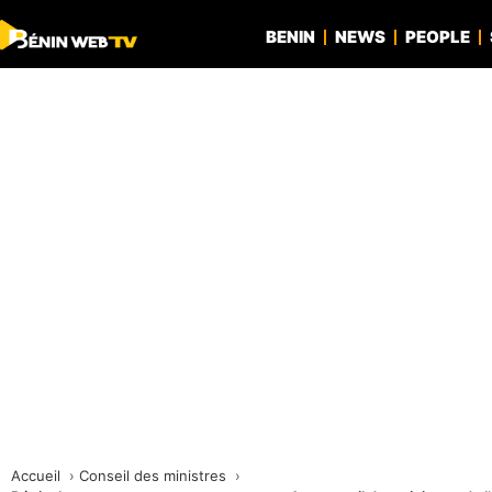
BENIN
NEWS
PEOPLE
Accueil
Conseil des ministres