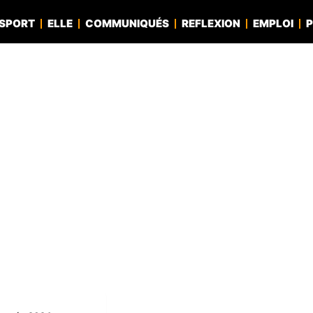
SPORT
ELLE
COMMUNIQUÉS
REFLEXION
EMPLOI
P