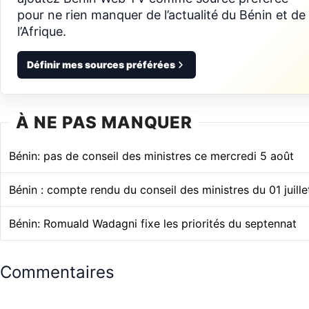
pour ne rien manquer de l’actualité du Bénin et de
l’Afrique.
Définir mes sources préférées
À NE PAS MANQUER
Bénin: pas de conseil des ministres ce mercredi 5 août
Bénin : compte rendu du conseil des ministres du 01 juill
Bénin: Romuald Wadagni fixe les priorités du septennat
Commentaires