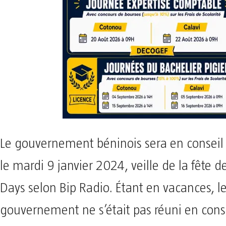
Le gouvernement béninois sera en conseil 
le mardi 9 janvier 2024, veille de la fête 
Days selon Bip Radio. Étant en vacances, l
gouvernement ne s’était pas réuni en cons