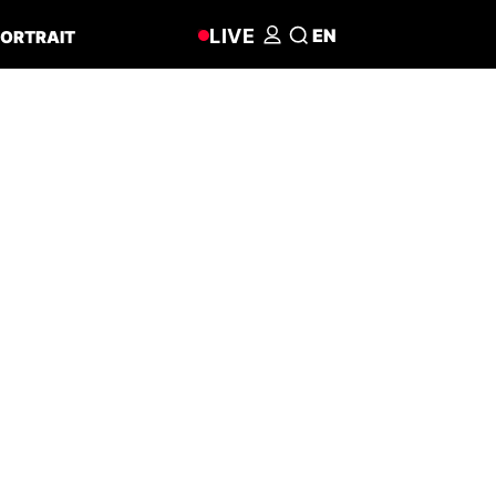
LIVE
EN
ORTRAIT