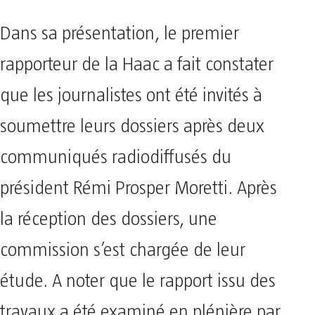
Dans sa présentation, le premier
rapporteur de la Haac a fait constater
que les journalistes ont été invités à
soumettre leurs dossiers après deux
communiqués radiodiffusés du
président Rémi Prosper Moretti. Après
la réception des dossiers, une
commission s’est chargée de leur
étude. A noter que le rapport issu des
travaux a été examiné en plénière par