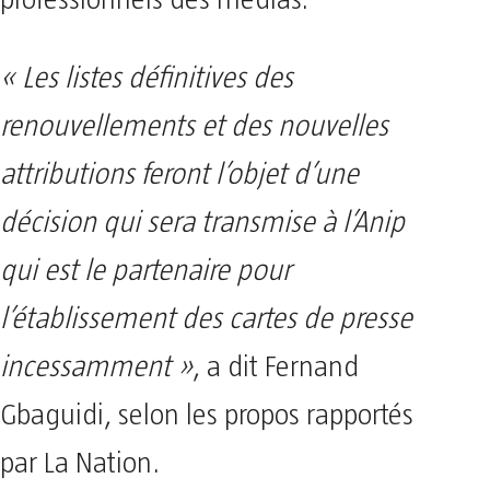
« Les listes définitives des
renouvellements et des nouvelles
attributions feront l’objet d’une
décision qui sera transmise à l’Anip
qui est le partenaire pour
l’établissement des cartes de presse
incessamment »
, a dit Fernand
Gbaguidi, selon les propos rapportés
par La Nation.