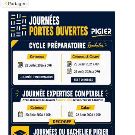
Partager