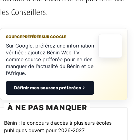
les Conseillers.
SOURCE PRÉFÉRÉE SUR GOOGLE
Sur Google, préférez une information
vérifiée : ajoutez Bénin Web TV
comme source préférée pour ne rien
manquer de l’actualité du Bénin et de
l’Afrique.
Définir mes sources préférées
À NE PAS MANQUER
Bénin : le concours d’accès à plusieurs écoles
publiques ouvert pour 2026-2027