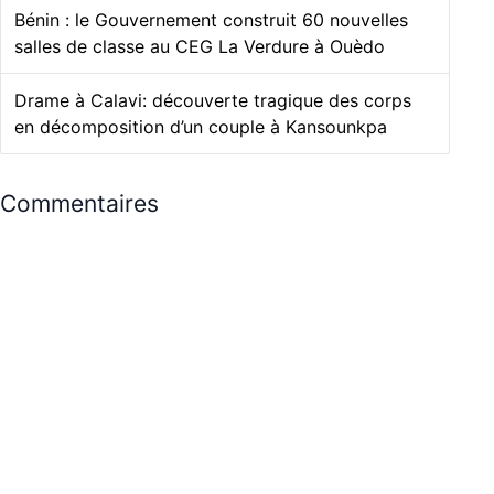
Bénin : le Gouvernement construit 60 nouvelles
salles de classe au CEG La Verdure à Ouèdo
Drame à Calavi: découverte tragique des corps
en décomposition d’un couple à Kansounkpa
Commentaires