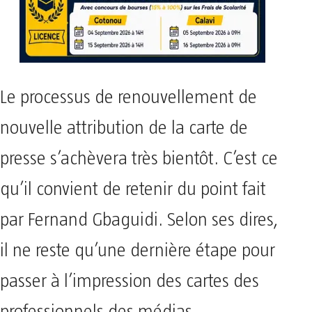
Le processus de renouvellement de
nouvelle attribution de la carte de
presse s’achèvera très bientôt. C’est ce
qu’il convient de retenir du point fait
par Fernand Gbaguidi. Selon ses dires,
il ne reste qu’une dernière étape pour
passer à l’impression des cartes des
professionnels des médias.