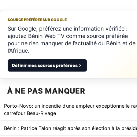
SOURCE PRÉFÉRÉE SUR GOOGLE
Sur Google, préférez une information vérifiée :
ajoutez Bénin Web TV comme source préférée
pour ne rien manquer de l’actualité du Bénin et de
l’Afrique.
Définir mes sources préférées
À NE PAS MANQUER
Porto-Novo: un incendie d’une ampleur exceptionnelle ra
carrefour Beau-Rivage
Bénin : Patrice Talon réagit après son élection à la prési