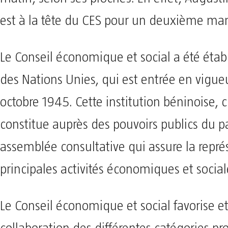
est à la tête du CES pour un deuxième ma
Le Conseil économique et social a été établ
des Nations Unies, qui est entrée en vigue
octobre 1945. Cette institution béninoise, 
constitue auprès des pouvoirs publics du 
assemblée consultative qui assure la repré
principales activités économiques et social
Le Conseil économique et social favorise et 