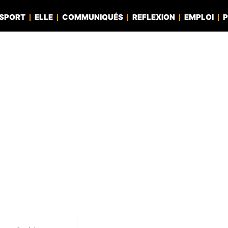
SPORT
ELLE
COMMUNIQUÉS
REFLEXION
EMPLOI
P