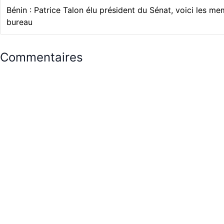
Bénin : Patrice Talon élu président du Sénat, voici les m
bureau
Commentaires