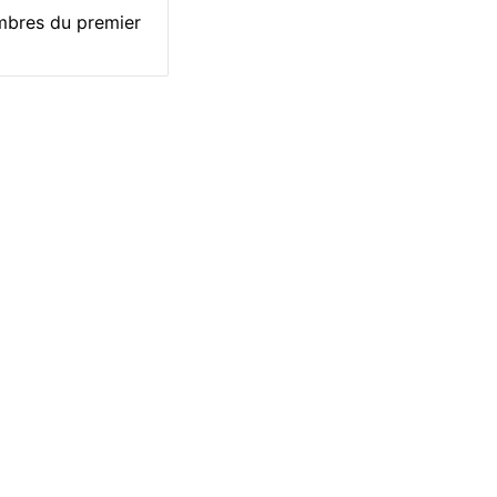
embres du premier