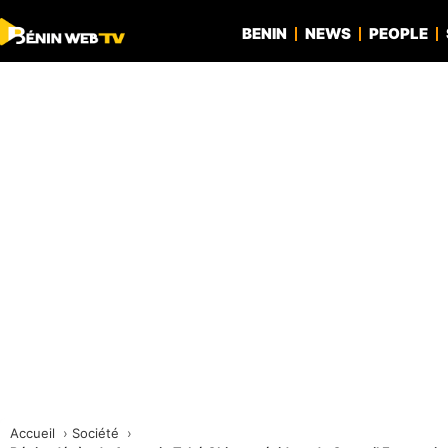
BENIN
NEWS
PEOPLE
Accueil
Société