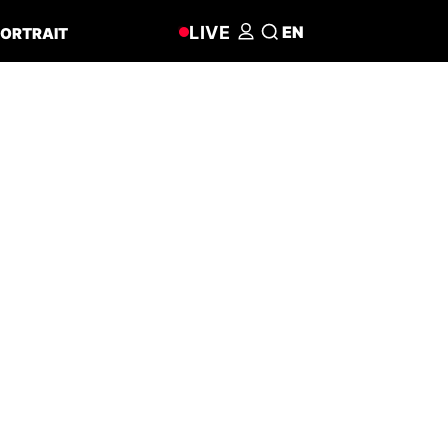
LIVE
EN
ORTRAIT