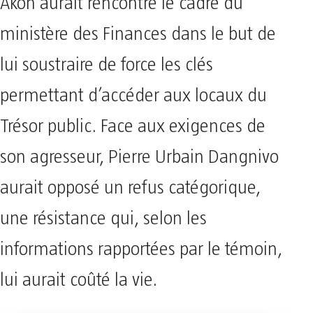
Akon aurait rencontré le cadre du
ministère des Finances dans le but de
lui soustraire de force les clés
permettant d’accéder aux locaux du
Trésor public. Face aux exigences de
son agresseur, Pierre Urbain Dangnivo
aurait opposé un refus catégorique,
une résistance qui, selon les
informations rapportées par le témoin,
lui aurait coûté la vie.