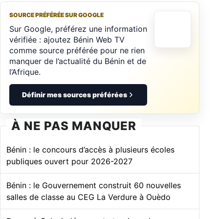
SOURCE PRÉFÉRÉE SUR GOOGLE
Sur Google, préférez une information
vérifiée : ajoutez Bénin Web TV
comme source préférée pour ne rien
manquer de l’actualité du Bénin et de
l’Afrique.
Définir mes sources préférées
À NE PAS MANQUER
Bénin : le concours d’accès à plusieurs écoles
publiques ouvert pour 2026-2027
Bénin : le Gouvernement construit 60 nouvelles
salles de classe au CEG La Verdure à Ouèdo