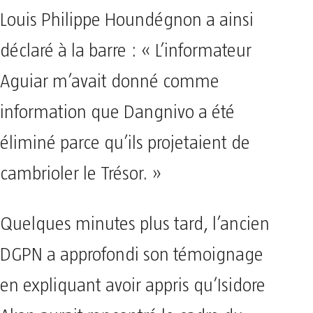
​Louis Philippe Houndégnon a ainsi
déclaré à la barre : « L’informateur
Aguiar m’avait donné comme
information que Dangnivo a été
éliminé parce qu’ils projetaient de
cambrioler le Trésor. »
​Quelques minutes plus tard, l’ancien
DGPN a approfondi son témoignage
en expliquant avoir appris qu’Isidore