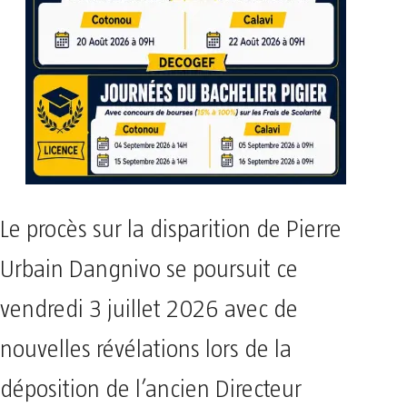
​Le procès sur la disparition de Pierre
Urbain Dangnivo se poursuit ce
vendredi 3 juillet 2026 avec de
nouvelles révélations lors de la
déposition de l’ancien Directeur