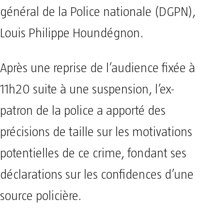
général de la Police nationale (DGPN),
Louis Philippe Houndégnon.
Après une reprise de l’audience fixée à
11h20 suite à une suspension, l’ex-
patron de la police a apporté des
précisions de taille sur les motivations
potentielles de ce crime, fondant ses
déclarations sur les confidences d’une
source policière.