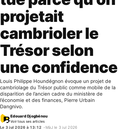
projetait
cambrioler le
Trésor selon
une confidence
Louis Philippe Houndégnon évoque un projet de
cambriolage du Trésor public comme mobile de la
disparition de l’ancien cadre du ministère de
l’économie et des finances, Pierre Urbain
Dangnivo.
Edouard Djogbénou
Voir tous ses articles
Le 3 jul 2026 à 13:12
•
MàJ le 3 jul 2026