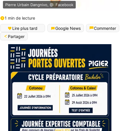
Pierre Urbain Dangnivo, @: Facebook
1 min de lecture
Lire plus tard
Google News
Commenter
Partager