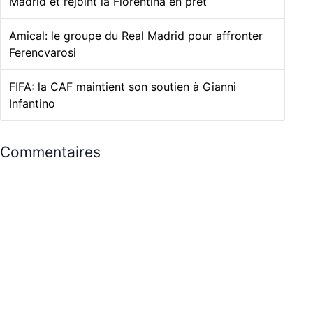
Madrid et rejoint la Fiorentina en prêt
Amical: le groupe du Real Madrid pour affronter
Ferencvarosi
FIFA: la CAF maintient son soutien à Gianni
Infantino
Commentaires