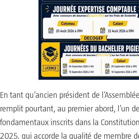
En tant qu’ancien président de l’Assemblée 
remplit pourtant, au premier abord, l’un de
fondamentaux inscrits dans la Constitution
2025, qui accorde la qualité de membre de