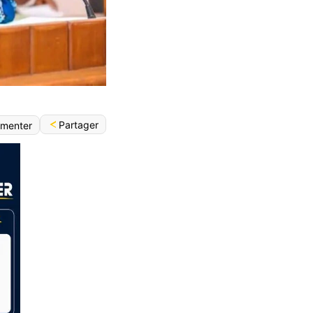
Partager
menter