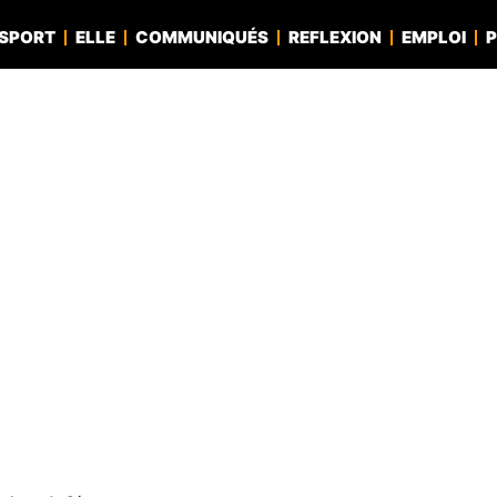
SPORT
ELLE
COMMUNIQUÉS
REFLEXION
EMPLOI
P