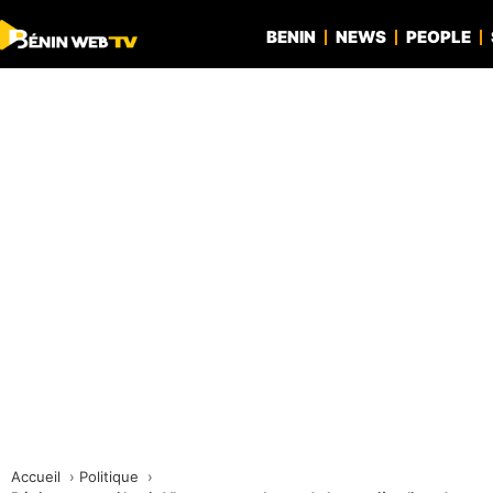
BENIN
NEWS
PEOPLE
Accueil
Politique