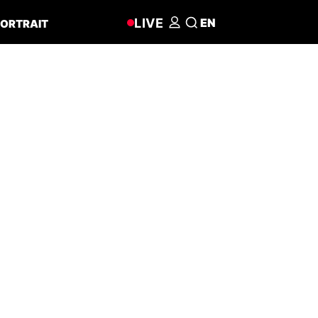
LIVE
EN
ORTRAIT