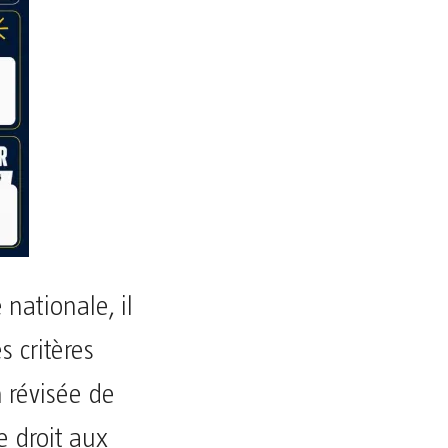
nationale, il
s critères
 révisée de
 droit aux