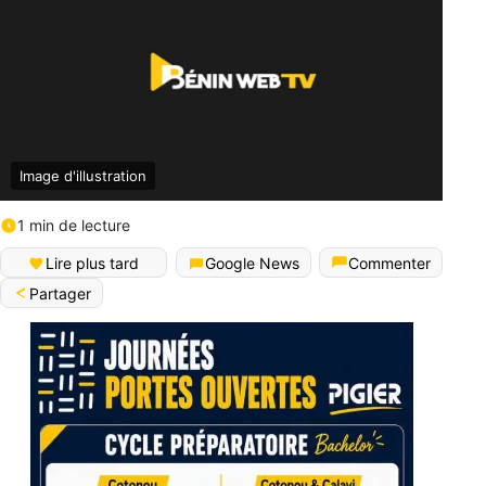
Image d'illustration
1 min de lecture
Lire plus tard
Google News
Commenter
Partager