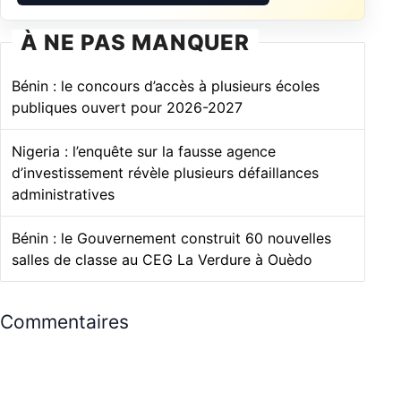
À NE PAS MANQUER
Bénin : le concours d’accès à plusieurs écoles
publiques ouvert pour 2026-2027
Nigeria : l’enquête sur la fausse agence
d’investissement révèle plusieurs défaillances
administratives
Bénin : le Gouvernement construit 60 nouvelles
salles de classe au CEG La Verdure à Ouèdo
Commentaires