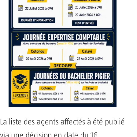
La liste des agents affectés à été publié
via une décision en date du 16