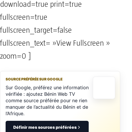
download=true print=true
fullscreen=true
fullscreen_target=false
fullscreen_text= »View Fullscreen »
zoom=0 ]
SOURCE PRÉFÉRÉE SUR GOOGLE
Sur Google, préférez une information
vérifiée : ajoutez Bénin Web TV
comme source préférée pour ne rien
manquer de l’actualité du Bénin et de
l’Afrique.
Définir mes sources préférées