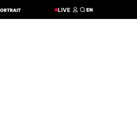
LIVE
EN
ORTRAIT