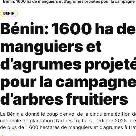
Bénin: 1600 ha de manguiers et d’agrumes projetés pour la campagne 2
BÉNIN
Bénin: 1600 ha de
manguiers et
d’agrumes projet
pour la campagn
d’arbres fruitiers
Le Bénin a donné le coup d’envoi de la cinquième édition
nationale de plantation d’arbres fruitiers. L’édition 2025 pré
de plus de 1 600 hectares de manguiers et d’agrumes à trav