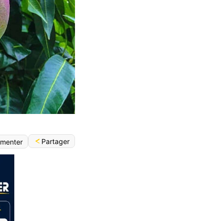
Partager
menter