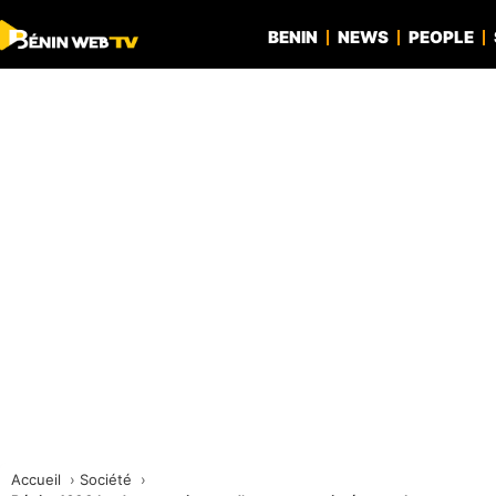
BENIN
NEWS
PEOPLE
Accueil
Société