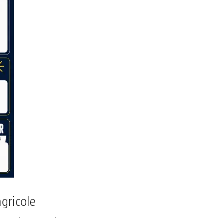
gricole