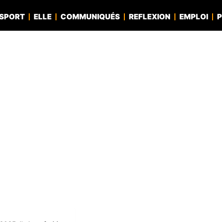
SPORT
ELLE
COMMUNIQUÉS
REFLEXION
EMPLOI
P