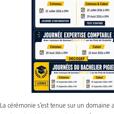
La cérémonie s’est tenue sur un domaine a