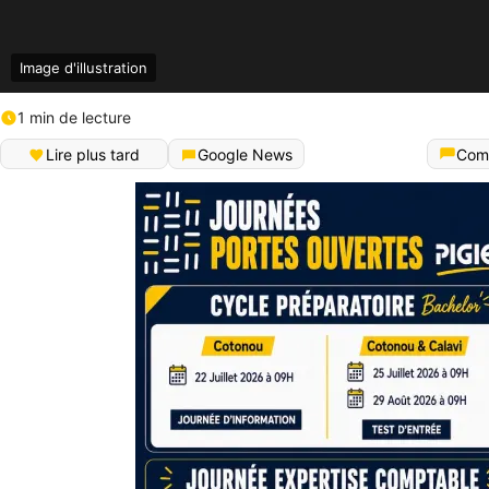
Image d'illustration
1 min de lecture
Lire plus tard
Google News
Com