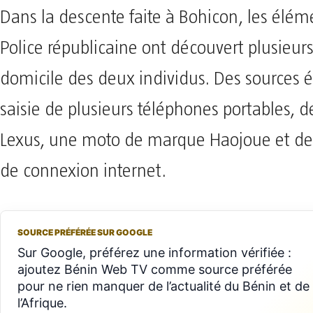
Dans la descente faite à Bohicon, les élém
Police républicaine ont découvert plusieurs
domicile des deux individus. Des sources 
saisie de plusieurs téléphones portables, d
Lexus, une moto de marque Haojoue et des 
de connexion internet.
SOURCE PRÉFÉRÉE SUR GOOGLE
Sur Google, préférez une information vérifiée :
ajoutez Bénin Web TV comme source préférée
pour ne rien manquer de l’actualité du Bénin et de
l’Afrique.