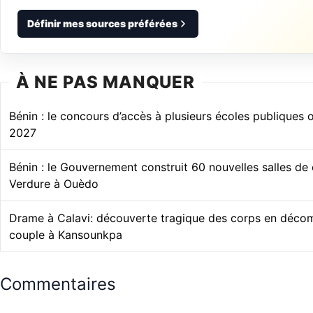
Définir mes sources préférées
À NE PAS MANQUER
Bénin : le concours d’accès à plusieurs écoles publiques
2027
Bénin : le Gouvernement construit 60 nouvelles salles de
Verdure à Ouèdo
Drame à Calavi: découverte tragique des corps en décom
couple à Kansounkpa
Commentaires