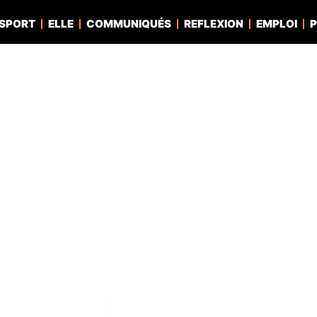
SPORT
ELLE
COMMUNIQUÉS
REFLEXION
EMPLOI
P