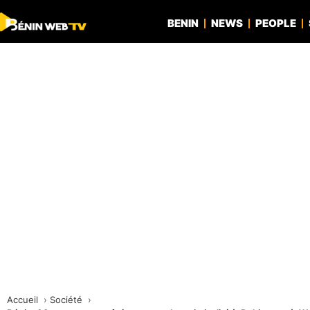
BENIN
NEWS
PEOPLE
Accueil
Société