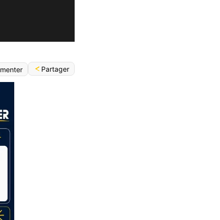
Partager
menter