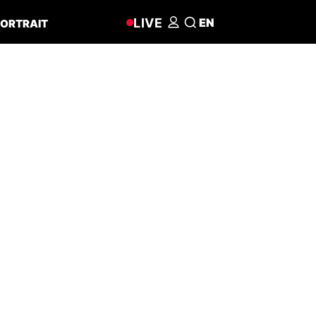
LIVE
EN
ORTRAIT