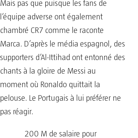
Mais pas que puisque les fans de
l’équipe adverse ont également
chambré CR7 comme le raconte
Marca. D’après le média espagnol, des
supporters d’Al-Ittihad ont entonné des
chants à la gloire de Messi au
moment où Ronaldo quittait la
pelouse. Le Portugais à lui préférer ne
pas réagir.
200 M de salaire pour