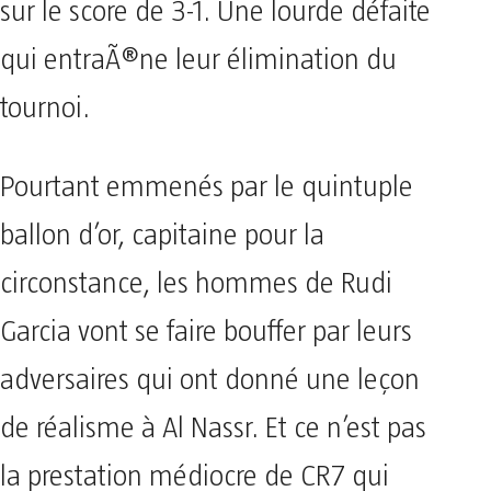
sur le score de 3-1. Une lourde défaite
qui entraÃ®ne leur élimination du
tournoi.
Pourtant emmenés par le quintuple
ballon d’or, capitaine pour la
circonstance, les hommes de Rudi
Garcia vont se faire bouffer par leurs
adversaires qui ont donné une leçon
de réalisme à Al Nassr. Et ce n’est pas
la prestation médiocre de CR7 qui