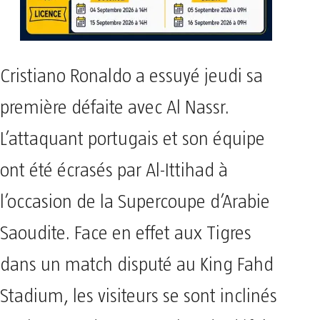
Cristiano Ronaldo a essuyé jeudi sa
première défaite avec Al Nassr.
L’attaquant portugais et son équipe
ont été écrasés par Al-Ittihad à
l’occasion de la Supercoupe d’Arabie
Saoudite. Face en effet aux Tigres
dans un match disputé au King Fahd
Stadium, les visiteurs se sont inclinés