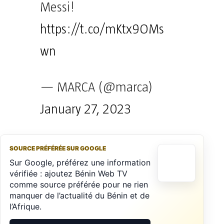
Messi!
https://t.co/mKtx9OMs
wn
— MARCA (@marca)
January 27, 2023
SOURCE PRÉFÉRÉE SUR GOOGLE
Sur Google, préférez une information
vérifiée : ajoutez Bénin Web TV
comme source préférée pour ne rien
manquer de l’actualité du Bénin et de
l’Afrique.