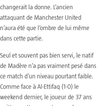
changerait la donne. L’ancien
attaquant de Manchester United
n’aura été que l’ombre de lui même
dans cette partie.
Seul et souvent pas bien servi, le natif
de Madère n’a pas vraiment pesé dans
ce match d’un niveau pourtant faible.
Comme face à Al-Ettifaq (1-0) le
weekend dernier, le joueur de 37 ans