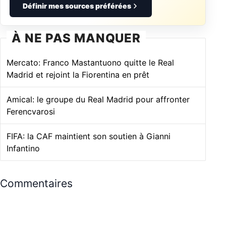
Définir mes sources préférées
À NE PAS MANQUER
Mercato: Franco Mastantuono quitte le Real
Madrid et rejoint la Fiorentina en prêt
Amical: le groupe du Real Madrid pour affronter
Ferencvarosi
FIFA: la CAF maintient son soutien à Gianni
Infantino
Commentaires