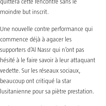
quittera cette rencontre sans le
moindre but inscrit.
Une nouvelle contre performance qui
commence déjà à agacer les
supporters d’Al Nassr qui n’ont pas
hésité à le faire savoir à leur attaquant
vedette. Sur les réseaux sociaux,
beaucoup ont critiqué la star
lusitanienne pour sa piètre prestation.