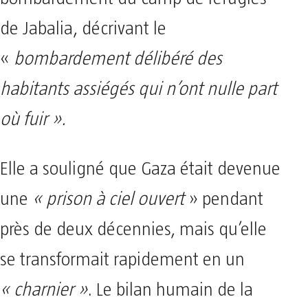
de Jabalia, décrivant le
«
bombardement délibéré des
habitants assiégés qui n’ont nulle part
où fuir ».
Elle a souligné que Gaza était devenue
une
« prison à ciel ouvert
» pendant
près de deux décennies, mais qu’elle
se transformait rapidement en un
« charnier »
. Le bilan humain de la