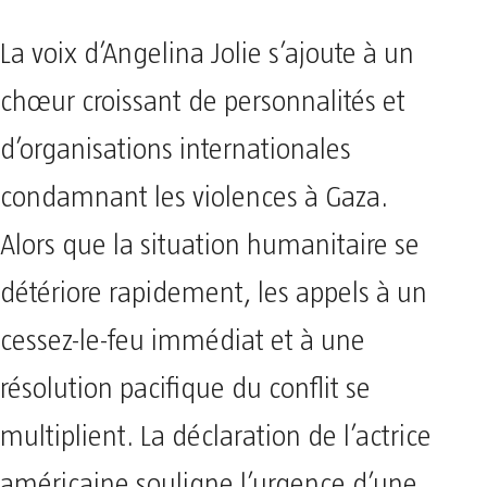
La voix d’Angelina Jolie s’ajoute à un
chœur croissant de personnalités et
d’organisations internationales
condamnant les violences à Gaza.
Alors que la situation humanitaire se
détériore rapidement, les appels à un
cessez-le-feu immédiat et à une
résolution pacifique du conflit se
multiplient. La déclaration de l’actrice
américaine souligne l’urgence d’une