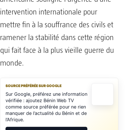
intervention internationale pour
mettre fin à la souffrance des civils et
ramener la stabilité dans cette région
qui fait face à la plus vieille guerre du
monde.
SOURCE PRÉFÉRÉE SUR GOOGLE
Sur Google, préférez une information
vérifiée : ajoutez Bénin Web TV
comme source préférée pour ne rien
manquer de l’actualité du Bénin et de
l’Afrique.