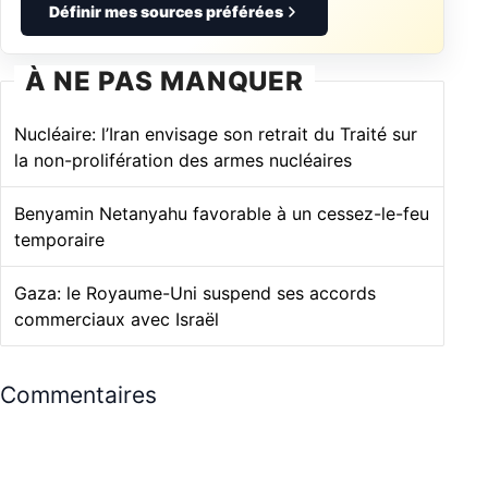
Définir mes sources préférées
À NE PAS MANQUER
Nucléaire: l’Iran envisage son retrait du Traité sur
la non-prolifération des armes nucléaires
Benyamin Netanyahu favorable à un cessez-le-feu
temporaire
Gaza: le Royaume-Uni suspend ses accords
commerciaux avec Israël
Commentaires