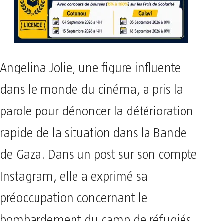
Angelina Jolie, une figure influente
dans le monde du cinéma, a pris la
parole pour dénoncer la détérioration
rapide de la situation dans la Bande
de Gaza. Dans un post sur son compte
Instagram, elle a exprimé sa
préoccupation concernant le
bombardement du camp de réfugiés