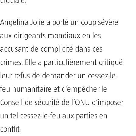
cruciale.
Angelina Jolie a porté un coup sévère
aux dirigeants mondiaux en les
accusant de complicité dans ces
crimes. Elle a particulièrement critiqué
leur refus de demander un cessez-le-
feu humanitaire et d’empêcher le
Conseil de sécurité de l’ONU d’imposer
un tel cessez-le-feu aux parties en
conflit.