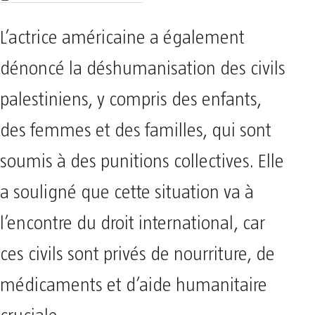
L’actrice américaine a également
dénoncé la déshumanisation des civils
palestiniens, y compris des enfants,
des femmes et des familles, qui sont
soumis à des punitions collectives. Elle
a souligné que cette situation va à
l’encontre du droit international, car
ces civils sont privés de nourriture, de
médicaments et d’aide humanitaire