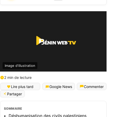
Image d'illustration
2 min de lecture
Lire plus tard
Google News
Commenter
Partager
SOMMAIRE
Déshumanisation des civils palestiniens