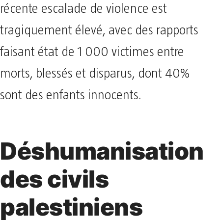
récente escalade de violence est
tragiquement élevé, avec des rapports
faisant état de 1 000 victimes entre
morts, blessés et disparus, dont 40%
sont des enfants innocents.
Déshumanisation
des civils
palestiniens