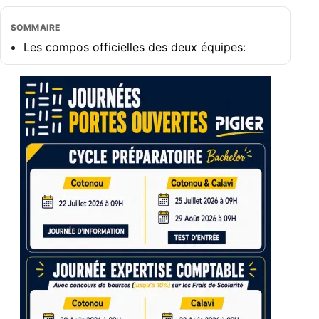
SOMMAIRE
Les compos officielles des deux équipes: