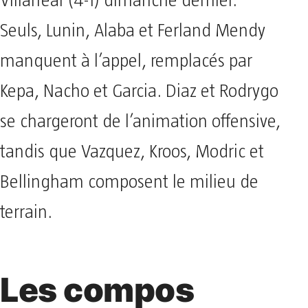
Villarreal (4-1) dimanche dernier.
Seuls, Lunin, Alaba et Ferland Mendy
manquent à l’appel, remplacés par
Kepa, Nacho et Garcia. Diaz et Rodrygo
se chargeront de l’animation offensive,
tandis que Vazquez, Kroos, Modric et
Bellingham composent le milieu de
terrain.
Les compos