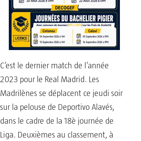
C’est le dernier match de l’année
2023 pour le Real Madrid. Les
Madrilènes se déplacent ce jeudi soir
sur la pelouse de Deportivo Alavés,
dans le cadre de la 18è journée de
Liga. Deuxièmes au classement, à