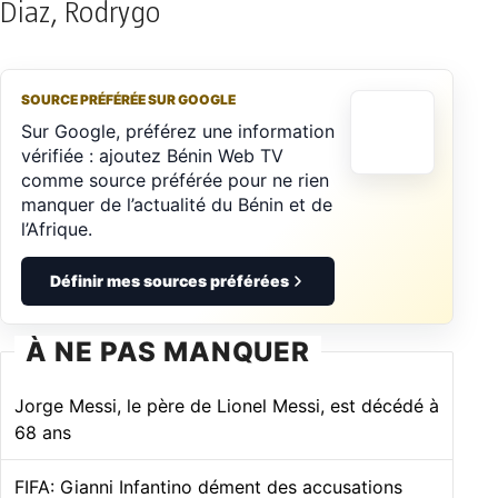
Diaz, Rodrygo
SOURCE PRÉFÉRÉE SUR GOOGLE
Sur Google, préférez une information
vérifiée : ajoutez Bénin Web TV
comme source préférée pour ne rien
manquer de l’actualité du Bénin et de
l’Afrique.
Définir mes sources préférées
À NE PAS MANQUER
Jorge Messi, le père de Lionel Messi, est décédé à
68 ans
FIFA: Gianni Infantino dément des accusations