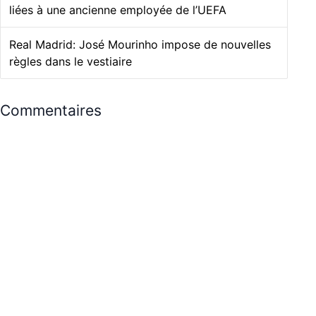
liées à une ancienne employée de l’UEFA
Real Madrid: José Mourinho impose de nouvelles
règles dans le vestiaire
Commentaires