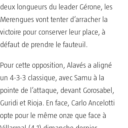
deux longueurs du leader Gérone, les
Merengues vont tenter d’arracher la
victoire pour conserver leur place, à
défaut de prendre le fauteuil.
Pour cette opposition, Alavés a aligné
un 4-3-3 classique, avec Samu à la
pointe de l’attaque, devant Gorosabel,
Guridi et Rioja. En face, Carlo Ancelotti
opte pour le même onze que face à