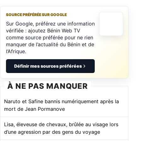
SOURCE PRÉFÉRÉE SUR GOOGLE
Sur Google, préférez une information
vérifiée : ajoutez Bénin Web TV
comme source préférée pour ne rien
manquer de l’actualité du Bénin et de
l’Afrique.
Définir mes sources préférées
À NE PAS MANQUER
Naruto et Safine bannis numériquement après la
mort de Jean Pormanove
Lisa, éleveuse de chevaux, brûlée au visage lors
d’une agression par des gens du voyage