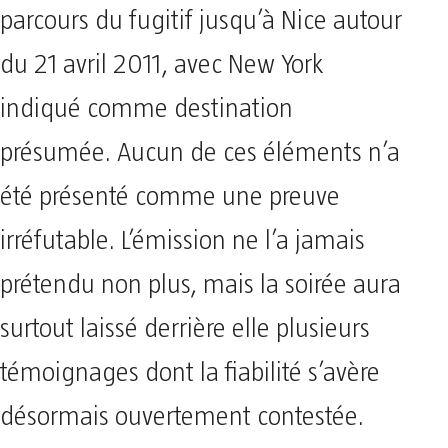
parcours du fugitif jusqu’à Nice autour
du 21 avril 2011, avec New York
indiqué comme destination
présumée. Aucun de ces éléments n’a
été présenté comme une preuve
irréfutable. L’émission ne l’a jamais
prétendu non plus, mais la soirée aura
surtout laissé derrière elle plusieurs
témoignages dont la fiabilité s’avère
désormais ouvertement contestée.