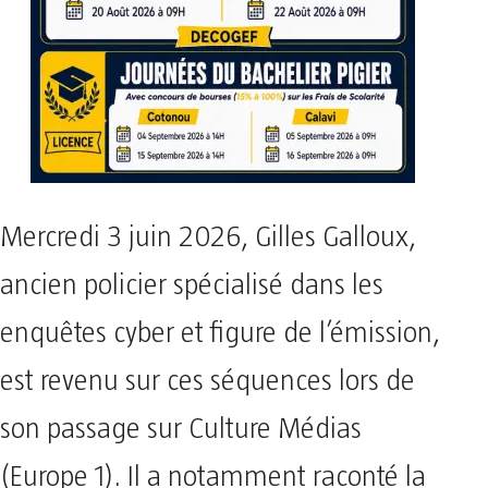
Mercredi 3 juin 2026, Gilles Galloux,
ancien policier spécialisé dans les
enquêtes cyber et figure de l’émission,
est revenu sur ces séquences lors de
son passage sur Culture Médias
(Europe 1). Il a notamment raconté la