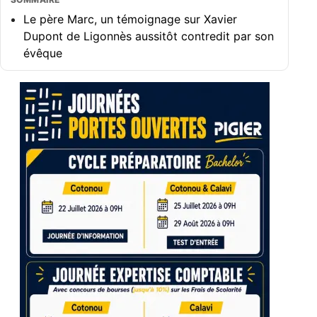
Le père Marc, un témoignage sur Xavier
Dupont de Ligonnès aussitôt contredit par son
évêque