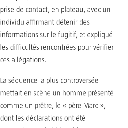
prise de contact, en plateau, avec un
individu affirmant détenir des
informations sur le fugitif, et expliqué
les difficultés rencontrées pour vérifier
ces allégations.
La séquence la plus controversée
mettait en scène un homme présenté
comme un prêtre, le « père Marc »,
dont les déclarations ont été