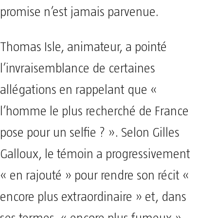
promise n’est jamais parvenue.
Thomas Isle, animateur, a pointé
l’invraisemblance de certaines
allégations en rappelant que «
l’homme le plus recherché de France
pose pour un selfie ? ». Selon Gilles
Galloux, le témoin a progressivement
« en rajouté » pour rendre son récit «
encore plus extraordinaire » et, dans