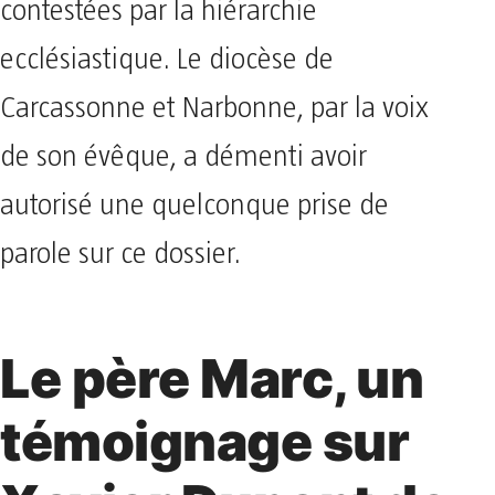
contestées par la hiérarchie
ecclésiastique. Le diocèse de
Carcassonne et Narbonne, par la voix
de son évêque, a démenti avoir
autorisé une quelconque prise de
parole sur ce dossier.
Le père Marc, un
témoignage sur