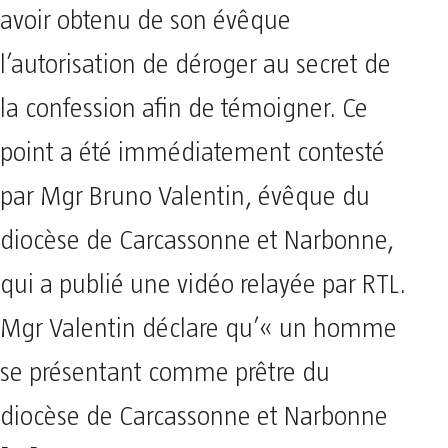
avoir obtenu de son évêque
l’autorisation de déroger au secret de
la confession afin de témoigner. Ce
point a été immédiatement contesté
par Mgr Bruno Valentin, évêque du
diocèse de Carcassonne et Narbonne,
qui a publié une vidéo relayée par RTL.
Mgr Valentin déclare qu’« un homme
se présentant comme prêtre du
diocèse de Carcassonne et Narbonne