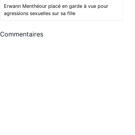
Erwann Menthéour placé en garde à vue pour
agressions sexuelles sur sa fille
Commentaires