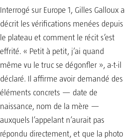
Interrogé sur Europe 1, Gilles Galloux a
décrit les vérifications menées depuis
le plateau et comment le récit s’est
effrité. « Petit à petit, j’ai quand
même vu le truc se dégonfler », a-t-il
déclaré. Il affirme avoir demandé des
éléments concrets — date de
naissance, nom de la mère —
auxquels l’appelant n’aurait pas
répondu directement, et que la photo