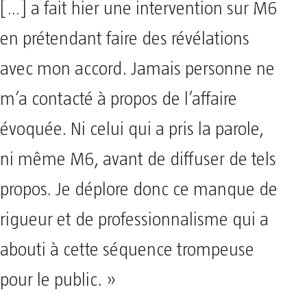
[…] a fait hier une intervention sur M6
en prétendant faire des révélations
avec mon accord. Jamais personne ne
m’a contacté à propos de l’affaire
évoquée. Ni celui qui a pris la parole,
ni même M6, avant de diffuser de tels
propos. Je déplore donc ce manque de
rigueur et de professionnalisme qui a
abouti à cette séquence trompeuse
pour le public. »