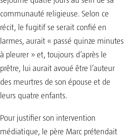
séjourné quatre jours au sein de sa
communauté religieuse. Selon ce
récit, le fugitif se serait confié en
larmes, aurait « passé quinze minutes
à pleurer » et, toujours d’après le
prêtre, lui aurait avoué être l’auteur
des meurtres de son épouse et de
leurs quatre enfants.
Pour justifier son intervention
médiatique, le père Marc prétendait