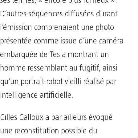
ses termes, « encore plus fumeux ».
D’autres séquences diffusées durant
l’émission comprenaient une photo
présentée comme issue d’une caméra
embarquée de Tesla montrant un
homme ressemblant au fugitif, ainsi
qu’un portrait-robot vieilli réalisé par
intelligence artificielle.
Gilles Galloux a par ailleurs évoqué
une reconstitution possible du