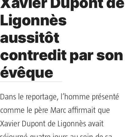
Xavier Dupont de
Ligonnès
aussitôt
contredit par son
évêque
Dans le reportage, l’homme présenté
comme le père Marc affirmait que
Xavier Dupont de Ligonnès avait