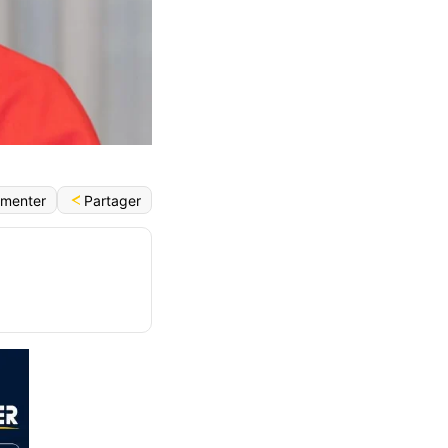
Partager
menter