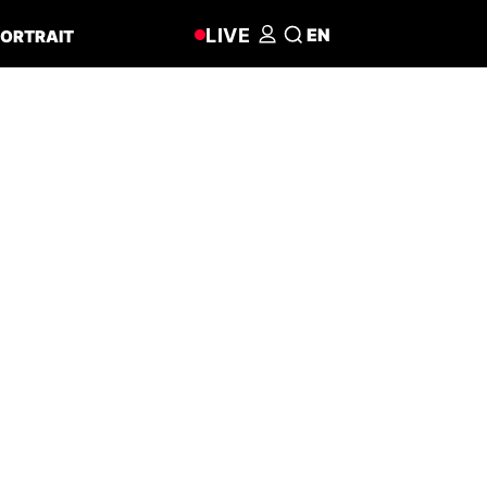
LIVE
EN
ORTRAIT