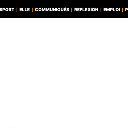
SPORT
ELLE
COMMUNIQUÉS
REFLEXION
EMPLOI
P