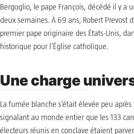
Bergoglio, le pape François, décédé il y a 
deux semaines. À 69 ans, Robert Prevost d
premier pape originaire des États-Unis, 
historique pour l’Église catholique.
Une charge univers
La fumée blanche s’était élevée peu après
signalant au monde entier que les 133 ca
électeurs réunis en conclave étaient parve