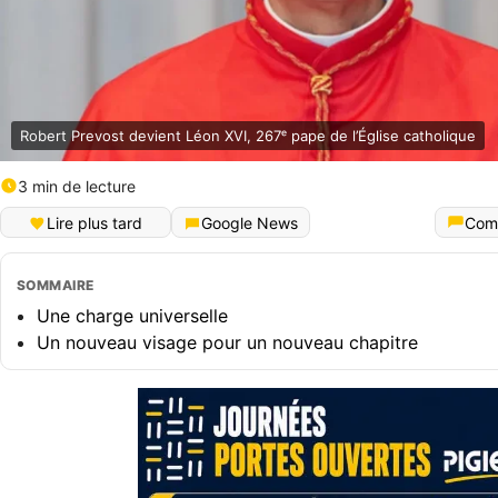
Robert Prevost devient Léon XVI, 267ᵉ pape de l’Église catholique
3 min de lecture
Lire plus tard
Google News
Com
SOMMAIRE
Une charge universelle
Un nouveau visage pour un nouveau chapitre