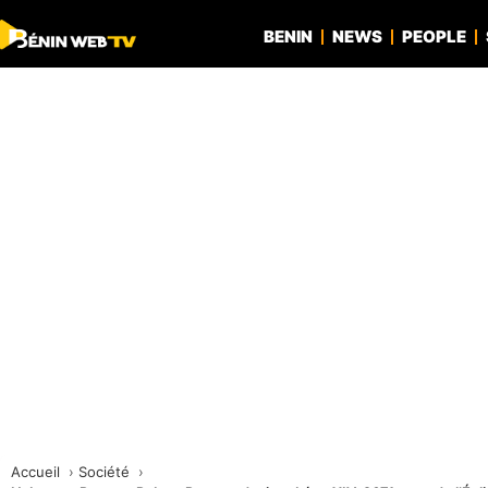
BENIN
NEWS
PEOPLE
Accueil
Société