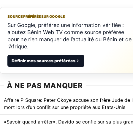
SOURCE PRÉFÉRÉE SUR GOOGLE
Sur Google, préférez une information vérifiée :
ajoutez Bénin Web TV comme source préférée
pour ne rien manquer de l’actualité du Bénin et de
l’Afrique.
Définir mes sources préférées
À NE PAS MANQUER
Affaire P-Square: Peter Okoye accuse son frère Jude de 
mort lors d’un conflit sur une propriété aux Etats-Unis
«Savoir quand arrêter», Davido se confie sur sa plus gra