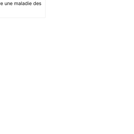
re une maladie des