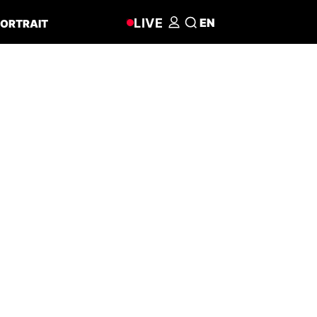
LIVE
EN
ORTRAIT