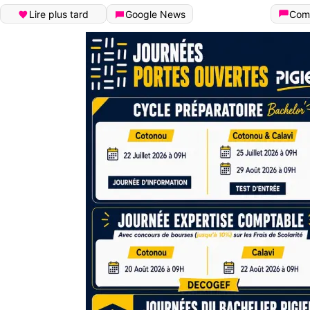
Lire plus tard
Google News
Com