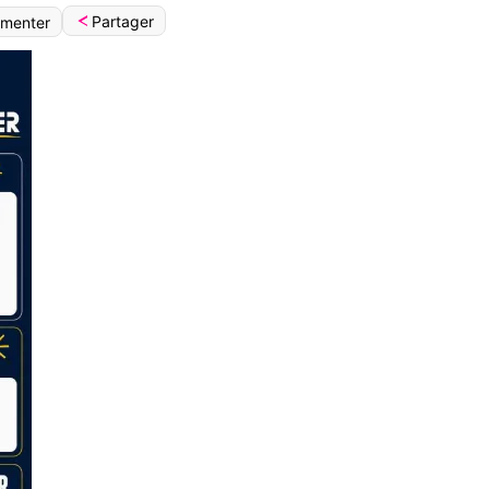
Partager
menter