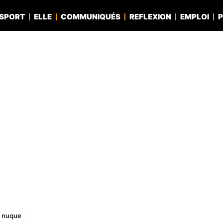
SPORT
ELLE
COMMUNIQUÉS
REFLEXION
EMPLOI
P
a nuque