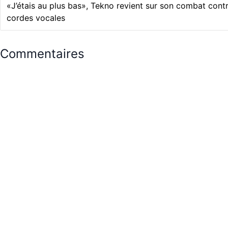
«J’étais au plus bas», Tekno revient sur son combat cont
cordes vocales
Commentaires