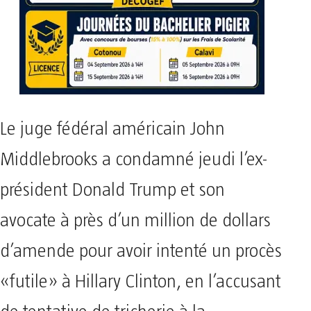
Le juge fédéral américain John
Middlebrooks a condamné jeudi l’ex-
président Donald Trump et son
avocate à près d’un million de dollars
d’amende pour avoir intenté un procès
«futile» à Hillary Clinton, en l’accusant