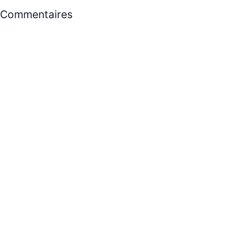
Commentaires