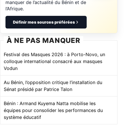
manquer de l’actualité du Bénin et de
l’Afrique.
Définir mes sources préférées
À NE PAS MANQUER
Festival des Masques 2026 : à Porto-Novo, un
colloque international consacré aux masques
Vodun
Au Bénin, l’opposition critique l’installation du
Sénat présidé par Patrice Talon
Bénin : Armand Kuyema Natta mobilise les
équipes pour consolider les performances du
système éducatif