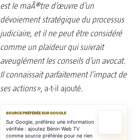
est le maÃ®tre d’œuvre d’un
dévoiement stratégique du processus
judiciaire, et il ne peut être considéré
comme un plaideur qui suivrait
aveuglément les conseils d’un avocat.
Il connaissait parfaitement l’impact de
ses actions»
, a-t-il ajouté.
SOURCE PRÉFÉRÉE SUR GOOGLE
Sur Google, préférez une information
vérifiée : ajoutez Bénin Web TV
comme source préférée pour ne rien