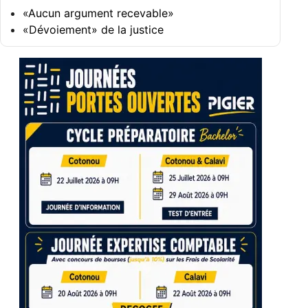
«Aucun argument recevable»
«Dévoiement» de la justice