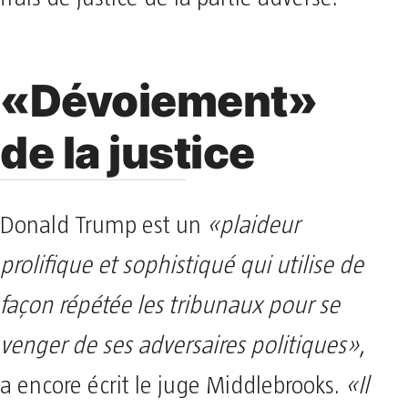
«Dévoiement»
de la justice
Donald Trump est un
«plaideur
prolifique et sophistiqué qui utilise de
façon répétée les tribunaux pour se
venger de ses adversaires politiques»
,
a encore écrit le juge Middlebrooks.
«Il