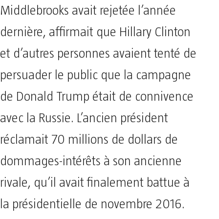
Middlebrooks avait rejetée l’année
dernière, affirmait que Hillary Clinton
et d’autres personnes avaient tenté de
persuader le public que la campagne
de Donald Trump était de connivence
avec la Russie. L’ancien président
réclamait 70 millions de dollars de
dommages-intérêts à son ancienne
rivale, qu’il avait finalement battue à
la présidentielle de novembre 2016.