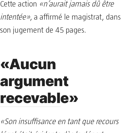
Cette action
«n’aurait jamais dû être
intentée»
, a affirmé le magistrat, dans
son jugement de 45 pages.
«Aucun
argument
recevable»
«Son insuffisance en tant que recours