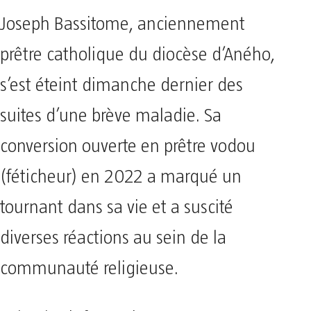
Joseph Bassitome, anciennement
prêtre catholique du diocèse d’Aného,
s’est éteint dimanche dernier des
suites d’une brève maladie. Sa
conversion ouverte en prêtre vodou
(féticheur) en 2022 a marqué un
tournant dans sa vie et a suscité
diverses réactions au sein de la
communauté religieuse.