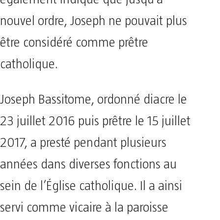
nouvel ordre, Joseph ne pouvait plus
être considéré comme prêtre
catholique.
Joseph Bassitome, ordonné diacre le
23 juillet 2016 puis prêtre le 15 juillet
2017, a presté pendant plusieurs
années dans diverses fonctions au
sein de l’Église catholique. Il a ainsi
servi comme vicaire à la paroisse