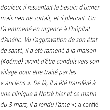
douleur, il ressentait le besoin d’uriner
mais rien ne sortait, et il pleurait. On
l’a emmené en urgence à l’hôpital
d’Aného. Vu l’aggravation de son état
de santé, il a été ramené à la maison
(Kpémé) avant d’être conduit vers son
village pour être traité par les
« anciens ». De là, il a été transféré à
une clinique à Notsè hier et ce matin
du 3 mars, il a rendu l’âme
»; a confié