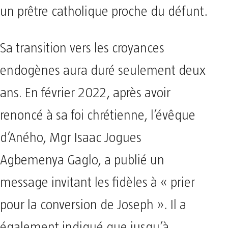
un prêtre catholique proche du défunt.
Sa transition vers les croyances
endogènes aura duré seulement deux
ans. En février 2022, après avoir
renoncé à sa foi chrétienne, l’évêque
d’Aného, Mgr Isaac Jogues
Agbemenya Gaglo, a publié un
message invitant les fidèles à « prier
pour la conversion de Joseph ». Il a
également indiqué que jusqu’à