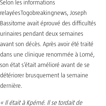
Selon les informations
relayéesTogobreakingnews, Joseph
Bassitome avait éprouvé des difficultés
urinaires pendant deux semaines
avant son décès. Après avoir été traité
dans une clinique renommée à Lomé,
son état s’était amélioré avant de se
détériorer brusquement la semaine
dernière.
« Il était à Kpémé. Il se tordait de