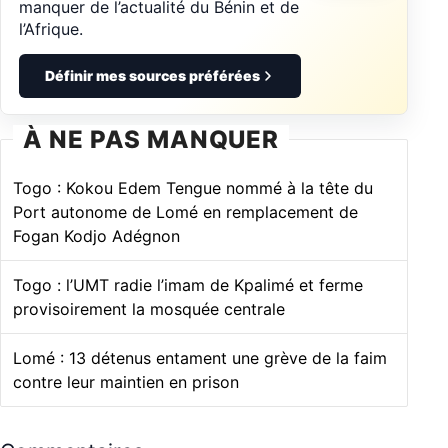
manquer de l’actualité du Bénin et de
l’Afrique.
Définir mes sources préférées
À NE PAS MANQUER
Togo : Kokou Edem Tengue nommé à la tête du
Port autonome de Lomé en remplacement de
Fogan Kodjo Adégnon
Togo : l’UMT radie l’imam de Kpalimé et ferme
provisoirement la mosquée centrale
Lomé : 13 détenus entament une grève de la faim
contre leur maintien en prison