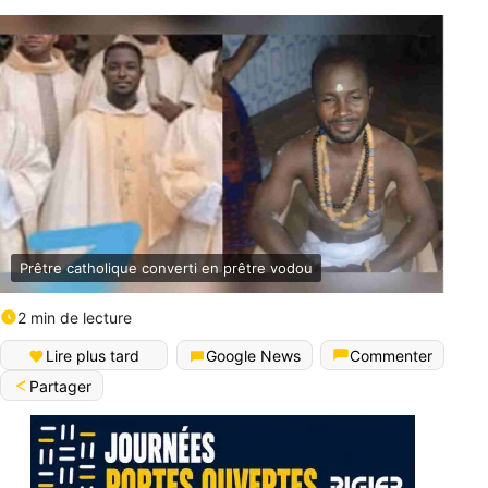
Prêtre catholique converti en prêtre vodou
2 min de lecture
Lire plus tard
Google News
Commenter
Partager