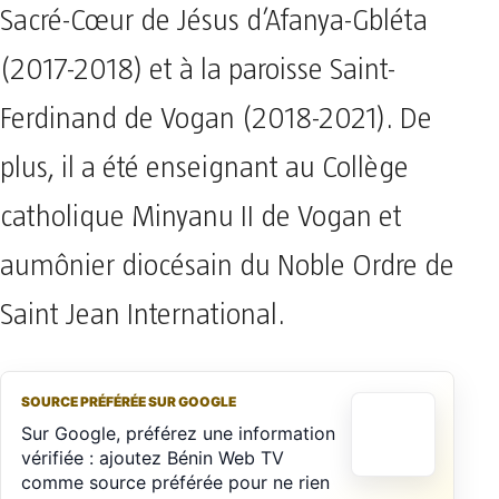
Sacré-Cœur de Jésus d’Afanya-Gbléta
(2017-2018) et à la paroisse Saint-
Ferdinand de Vogan (2018-2021). De
plus, il a été enseignant au Collège
catholique Minyanu II de Vogan et
aumônier diocésain du Noble Ordre de
Saint Jean International.
SOURCE PRÉFÉRÉE SUR GOOGLE
Sur Google, préférez une information
vérifiée : ajoutez Bénin Web TV
comme source préférée pour ne rien