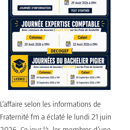
​L’affaire selon les informations de
Fraternité fm a éclaté le lundi 21 juin
2026. Ce jour-là, les membres d’une