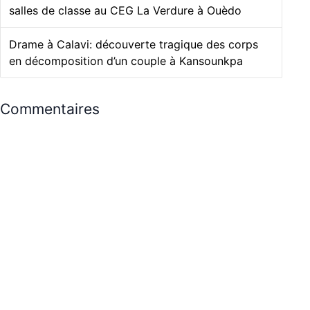
salles de classe au CEG La Verdure à Ouèdo
Drame à Calavi: découverte tragique des corps
en décomposition d’un couple à Kansounkpa
Commentaires