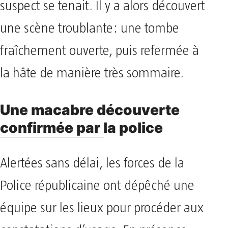
suspect se tenait. Il y a alors découvert
une scène troublante: une tombe
fraîchement ouverte, puis refermée à
la hâte de manière très sommaire.
​Une macabre découverte
confirmée par la police
​Alertées sans délai, les forces de la
Police républicaine ont dépêché une
équipe sur les lieux pour procéder aux