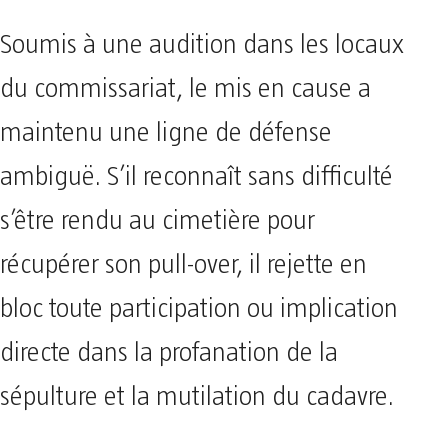
​Soumis à une audition dans les locaux
du commissariat, le mis en cause a
maintenu une ligne de défense
ambiguë. S’il reconnaît sans difficulté
s’être rendu au cimetière pour
récupérer son pull-over, il rejette en
bloc toute participation ou implication
directe dans la profanation de la
sépulture et la mutilation du cadavre.