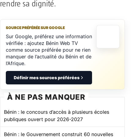
rendre sa dignité.
SOURCE PRÉFÉRÉE SUR GOOGLE
Sur Google, préférez une information
vérifiée : ajoutez Bénin Web TV
comme source préférée pour ne rien
manquer de l’actualité du Bénin et de
l’Afrique.
Définir mes sources préférées
À NE PAS MANQUER
Bénin : le concours d’accès à plusieurs écoles
publiques ouvert pour 2026-2027
Bénin : le Gouvernement construit 60 nouvelles