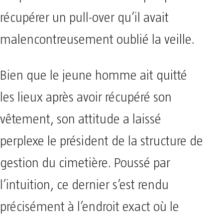
récupérer un pull-over qu’il avait
malencontreusement oublié la veille.
​Bien que le jeune homme ait quitté
les lieux après avoir récupéré son
vêtement, son attitude a laissé
perplexe le président de la structure de
gestion du cimetière. Poussé par
l’intuition, ce dernier s’est rendu
précisément à l’endroit exact où le