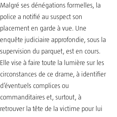
​Malgré ses dénégations formelles, la
police a notifié au suspect son
placement en garde à vue. Une
enquête judiciaire approfondie, sous la
supervision du parquet, est en cours.
Elle vise à faire toute la lumière sur les
circonstances de ce drame, à identifier
d’éventuels complices ou
commanditaires et, surtout, à
retrouver la tête de la victime pour lui