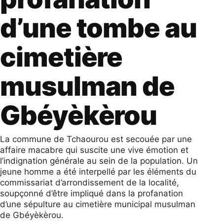
d’une tombe au
cimetière
musulman de
Gbéyèkèrou
​La commune de Tchaourou est secouée par une
affaire macabre qui suscite une vive émotion et
l’indignation générale au sein de la population. Un
jeune homme a été interpellé par les éléments du
commissariat d’arrondissement de la localité,
soupçonné d’être impliqué dans la profanation
d’une sépulture au cimetière municipal musulman
de Gbéyèkèrou.