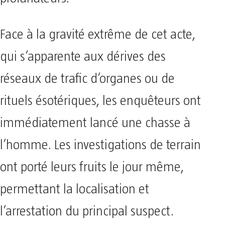
​Face à la gravité extrême de cet acte,
qui s’apparente aux dérives des
réseaux de trafic d’organes ou de
rituels ésotériques, les enquêteurs ont
immédiatement lancé une chasse à
l’homme. Les investigations de terrain
ont porté leurs fruits le jour même,
permettant la localisation et
l’arrestation du principal suspect.