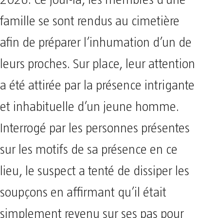
famille se sont rendus au cimetière
afin de préparer l’inhumation d’un de
leurs proches. Sur place, leur attention
a été attirée par la présence intrigante
et inhabituelle d’un jeune homme.
Interrogé par les personnes présentes
sur les motifs de sa présence en ce
lieu, le suspect a tenté de dissiper les
soupçons en affirmant qu’il était
simplement revenu sur ses pas pour