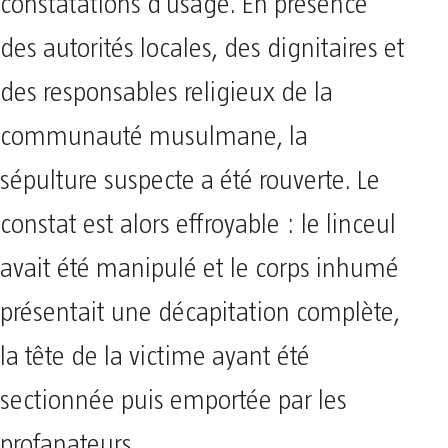
constatations d’usage. En présence
des autorités locales, des dignitaires et
des responsables religieux de la
communauté musulmane, la
sépulture suspecte a été rouverte. Le
constat est alors effroyable : le linceul
avait été manipulé et le corps inhumé
présentait une décapitation complète,
la tête de la victime ayant été
sectionnée puis emportée par les
profanateurs.