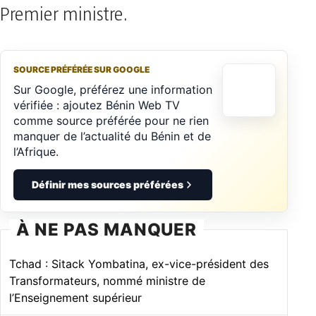
Premier ministre.
SOURCE PRÉFÉRÉE SUR GOOGLE
Sur Google, préférez une information
vérifiée : ajoutez Bénin Web TV
comme source préférée pour ne rien
manquer de l’actualité du Bénin et de
l’Afrique.
Définir mes sources préférées
À NE PAS MANQUER
Tchad : Sitack Yombatina, ex-vice-président des
Transformateurs, nommé ministre de
l’Enseignement supérieur