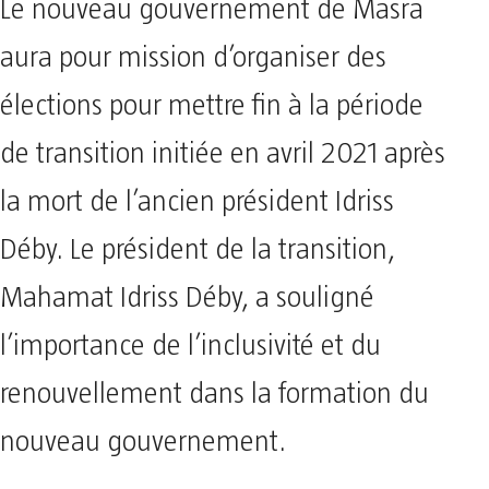
Le nouveau gouvernement de Masra
aura pour mission d’organiser des
élections pour mettre fin à la période
de transition initiée en avril 2021 après
la mort de l’ancien président Idriss
Déby. Le président de la transition,
Mahamat Idriss Déby, a souligné
l’importance de l’inclusivité et du
renouvellement dans la formation du
nouveau gouvernement.