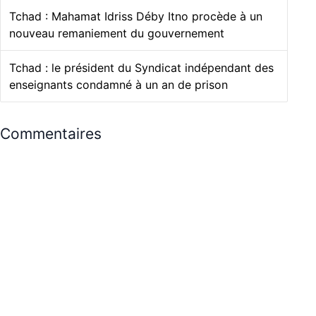
Tchad : Mahamat Idriss Déby Itno procède à un
nouveau remaniement du gouvernement
Tchad : le président du Syndicat indépendant des
enseignants condamné à un an de prison
Commentaires