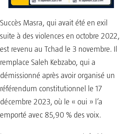
Succès Masra, qui avait été en exil
suite à des violences en octobre 2022,
est revenu au Tchad le 3 novembre. Il
remplace Saleh Kebzabo, qui a
démissionné après avoir organisé un
référendum constitutionnel le 17
décembre 2023, où le « oui » l’a
emporté avec 85,90 % des voix.