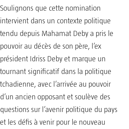
Soulignons que cette nomination
intervient dans un contexte politique
tendu depuis Mahamat Deby a pris le
pouvoir au décès de son père, l’ex
président Idriss Deby et marque un
tournant significatif dans la politique
tchadienne, avec l’arrivée au pouvoir
d’un ancien opposant et soulève des
questions sur l’avenir politique du pays
et les défis à venir pour le nouveau